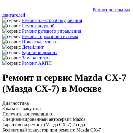
Ремонт дизельных
двигателей
Ремонт электрооборудования
Ремонт ходовой
Ремонт рулевого управления
Ремонт тормозной системы
Покраска кузова
Детейлинг
Кузовной ремонт
Замена стекол
Ремонт АКПП
Ремонт и сервис Mazda CX-7
(Мазда СХ-7) в Москве
Диагностика
Заказать эвакуатор
Получить консультацию
Специализированный автосервис Mazda
Гарантия на ремонт (Мазда СХ-7) 2 года
Бесплатный эвакуатор при ремонте Mazda CX-7