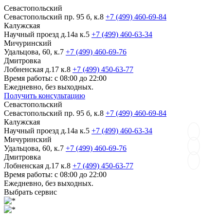
Севастопольский
Севастопольский пр. 95 б, к.8
+7 (499) 460-69-84
Калужская
Научный проезд д.14а к.5
+7 (499) 460-63-34
Мичуринский
Удальцова, 60, к.7
+7 (499) 460-69-76
Дмитровка
Лобненская д.17 к.8
+7 (499) 450-63-77
Время работы: с 08:00 до 22:00
Ежедневно, без выходных.
Получить консультацию
Севастопольский
Севастопольский пр. 95 б, к.8
+7 (499) 460-69-84
Калужская
Научный проезд д.14а к.5
+7 (499) 460-63-34
Мичуринский
Удальцова, 60, к.7
+7 (499) 460-69-76
Дмитровка
Лобненская д.17 к.8
+7 (499) 450-63-77
Время работы: с 08:00 до 22:00
Ежедневно, без выходных.
Выбрать сервис