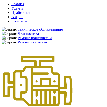
Главная
Услуги
Прайс лист
Акции
Контакты
Техническое обслуживание
Диагностика
Ремонт трансмиссии
Ремонт двигателя