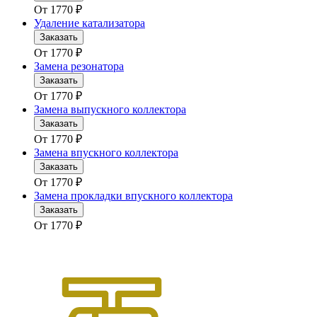
От
1770
₽
Удаление катализатора
Заказать
От
1770
₽
Замена резонатора
Заказать
От
1770
₽
Замена выпускного коллектора
Заказать
От
1770
₽
Замена впускного коллектора
Заказать
От
1770
₽
Замена прокладки впускного коллектора
Заказать
От
1770
₽