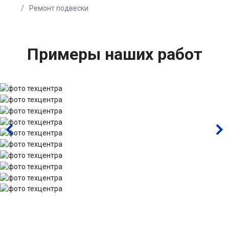
Ремонт подвески
Примеры наших работ