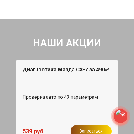
НАШИ АКЦИИ
Диагностика Мазда СХ-7 за 490₽
Проверка авто по 43 параметрам
539 руб
Записаться