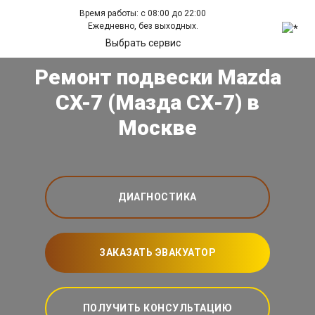
Время работы: с 08:00 до 22:00
Ежедневно, без выходных.
Выбрать сервис
Ремонт подвески Mazda
CX-7 (Мазда СХ-7) в
Москве
ДИАГНОСТИКА
ЗАКАЗАТЬ ЭВАКУАТОР
ПОЛУЧИТЬ КОНСУЛЬТАЦИЮ