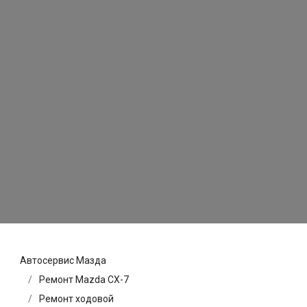
Автосервис Мазда
Ремонт Mazda CX-7
Ремонт ходовой