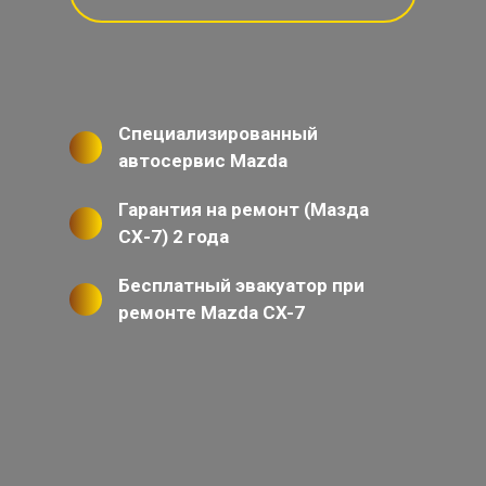
Специализированный
автосервис Mazda
Гарантия на ремонт (Мазда
СХ-7) 2 года
Бесплатный эвакуатор при
ремонте Mazda CX-7