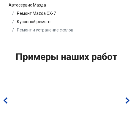
Автосервис Мазда
Ремонт Mazda CX-7
Кузовной ремонт
Ремонт и устранение сколов
Примеры наших работ