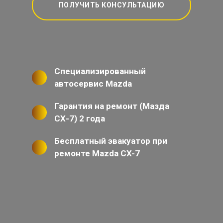
ПОЛУЧИТЬ КОНСУЛЬТАЦИЮ
Специализированный
автосервис Mazda
Гарантия на ремонт (Мазда
СХ-7) 2 года
Бесплатный эвакуатор при
ремонте Mazda CX-7