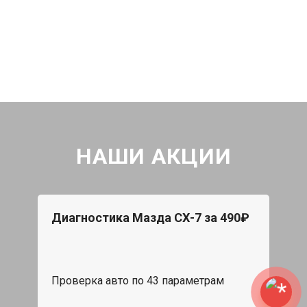
НАШИ АКЦИИ
Диагностика Мазда СХ-7 за 490₽
Проверка авто по 43 параметрам