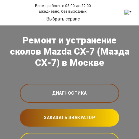
Время работы: с 08:00 до 22:00
Ежедневно, без выходных.
Выбрать сервис
Ремонт и устранение
сколов Mazda CX-7 (Мазда
СХ-7) в Москве
ДИАГНОСТИКА
ЗАКАЗАТЬ ЭВАКУАТОР