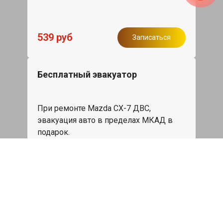
539 руб
Записаться
Бесплатный эвакуатор
При ремонте Mazda CX-7 ДВС,
эвакуация авто в пределах МКАД в
подарок.
Записаться
Сделаем дешевле