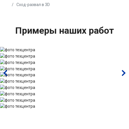
Сход-развал в 3D
Примеры наших работ