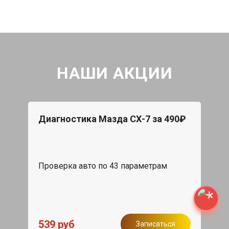
НАШИ АКЦИИ
Диагностика Мазда СХ-7 за 490₽
Проверка авто по 43 параметрам
539 руб
Записаться