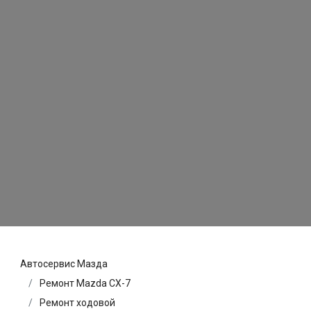
Автосервис Мазда
Ремонт Mazda CX-7
Ремонт ходовой