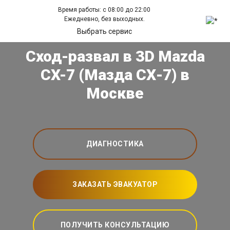
Время работы: с 08:00 до 22:00
Ежедневно, без выходных.
Выбрать сервис
Сход-развал в 3D Mazda
CX-7 (Мазда СХ-7) в
Москве
ДИАГНОСТИКА
ЗАКАЗАТЬ ЭВАКУАТОР
ПОЛУЧИТЬ КОНСУЛЬТАЦИЮ