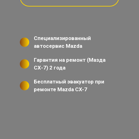
Специализированный
автосервис Mazda
Гарантия на ремонт (Мазда
СХ-7) 2 года
Бесплатный эвакуатор при
ремонте Mazda CX-7