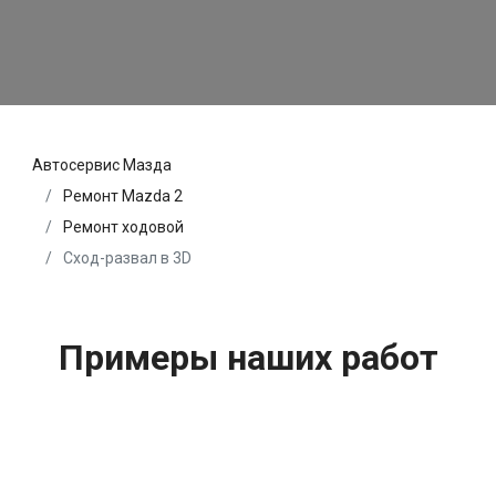
Автосервис Мазда
Ремонт Mazda 2
Ремонт ходовой
Сход-развал в 3D
Примеры наших работ