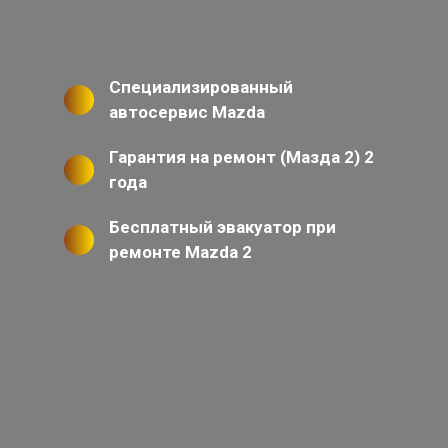
Специализированный
автосервис Mazda
Гарантия на ремонт (Мазда 2) 2
года
Бесплатный эвакуатор при
ремонте Mazda 2