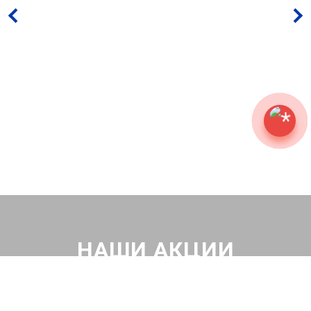
НАШИ АКЦИИ