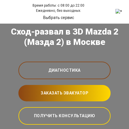
Время работы: с 08:00 до 22:00
Ежедневно, без выходных.
Выбрать сервис
Сход-развал в 3D Mazda 2
(Мазда 2) в Москве
ДИАГНОСТИКА
ЗАКАЗАТЬ ЭВАКУАТОР
ПОЛУЧИТЬ КОНСУЛЬТАЦИЮ