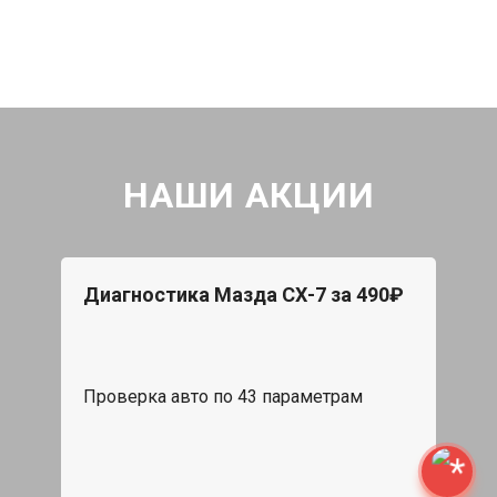
НАШИ АКЦИИ
Диагностика Мазда СХ-7 за 490₽
Проверка авто по 43 параметрам