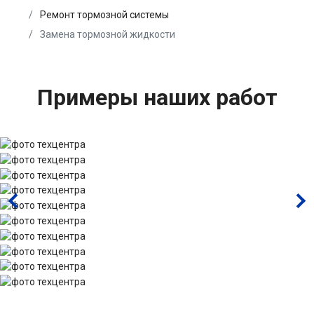
Ремонт тормозной системы
Замена тормозной жидкости
Примеры наших работ