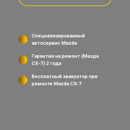
Специализированный
автосервис Mazda
Гарантия на ремонт (Мазда
СХ-7) 2 года
Бесплатный эвакуатор при
ремонте Mazda CX-7