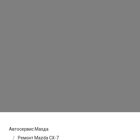
Автосервис Мазда
Ремонт Mazda CX-7