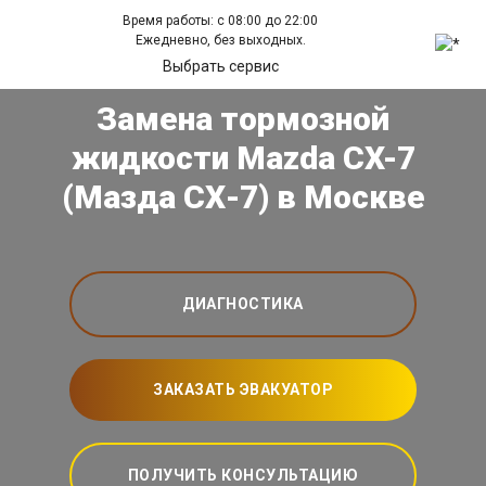
Время работы: с 08:00 до 22:00
Ежедневно, без выходных.
Выбрать сервис
Замена тормозной
жидкости Mazda CX-7
(Мазда СХ-7) в Москве
ДИАГНОСТИКА
ЗАКАЗАТЬ ЭВАКУАТОР
ПОЛУЧИТЬ КОНСУЛЬТАЦИЮ