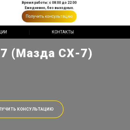
Время работы: с 08:00 до 22:00
Ежедневно, без выходных.
Получить консультацию
ЦИИ
КОНТАКТЫ
7 (Мазда СХ-7)
ЛУЧИТЬ КОНСУЛЬТАЦИЮ