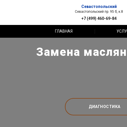
Севастопольский
Севастопольский пр. 95 б, к.8
+7 (499) 460-69-84
ГЛАВНАЯ
УСЛУ
Замена маслян
ДИАГНОСТИКА