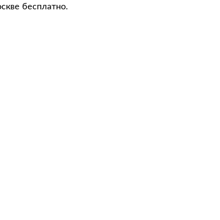
оскве бесплатно.