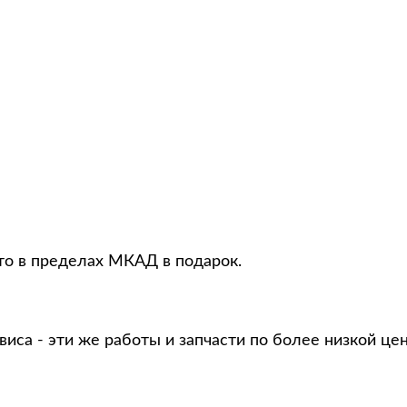
то в пределах МКАД в подарок.
виса - эти же работы и запчасти по более низкой це