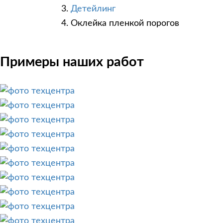
Детейлинг
Оклейка пленкой порогов
Примеры наших работ