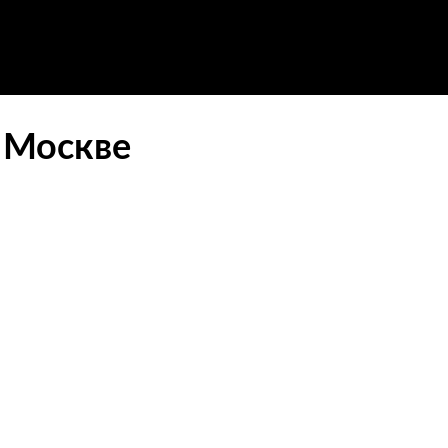
в Москве