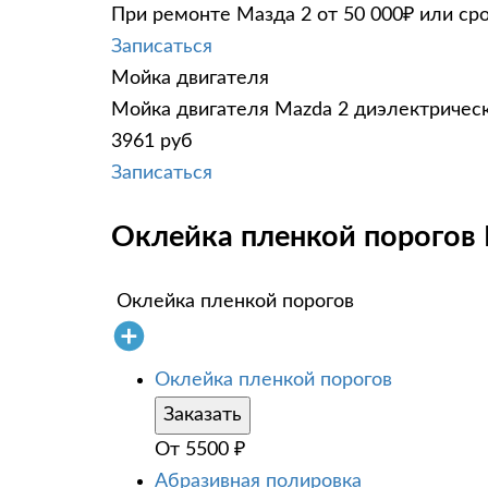
При ремонте Мазда 2 от 50 000₽ или ср
Записаться
Мойка двигателя
Мойка двигателя Mazda 2 диэлектрическ
3961 руб
Записаться
Оклейка пленкой порогов 
Оклейка пленкой порогов
Оклейка пленкой порогов
Заказать
От
5500
₽
Абразивная полировка