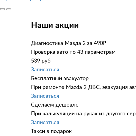
Наши акции
Диагностика Мазда 2 за 490₽
Проверка авто по 43 параметрам
539 руб
Записаться
Бесплатный эвакуатор
При ремонте Mazda 2 ДВС, эвакуация ав
Записаться
Сделаем дешевле
При калькуляции на руках из другого сер
Записаться
Такси в подарок