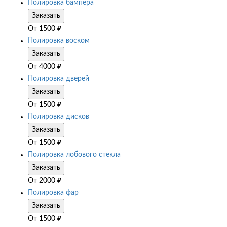
Полировка бампера
Заказать
От
1500
₽
Полировка воском
Заказать
От
4000
₽
Полировка дверей
Заказать
От
1500
₽
Полировка дисков
Заказать
От
1500
₽
Полировка лобового стекла
Заказать
От
2000
₽
Полировка фар
Заказать
От
1500
₽