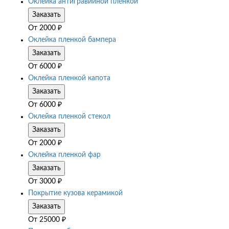
Оклейка антигравийной пленкой
Заказать
От
2000
₽
Оклейка пленкой бампера
Заказать
От
6000
₽
Оклейка пленкой капота
Заказать
От
6000
₽
Оклейка пленкой стекол
Заказать
От
2000
₽
Оклейка пленкой фар
Заказать
От
3000
₽
Покрытие кузова керамикой
Заказать
От
25000
₽