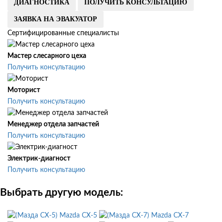
ДИАГНОСТИКА
ПОЛУЧИТЬ КОНСУЛЬТАЦИЮ
ЗАЯВКА НА ЭВАКУАТОР
Сертифицированные специалисты
Мастер слесарного цеха
Получить консультацию
Моторист
Получить консультацию
Менеджер отдела запчастей
Получить консультацию
Электрик-диагност
Получить консультацию
Выбрать другую модель:
Mazda CX-5
Mazda CX-7