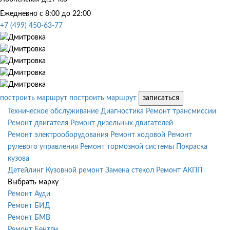
Ежедневно с 8:00 до 22:00
+7 (499) 450-63-77
построить маршрут
построить маршрут
записаться
Техническое обслуживание
Диагностика
Ремонт трансмиссии
Ремонт двигателя
Ремонт дизельных двигателей
Ремонт электрооборудования
Ремонт ходовой
Ремонт
рулевого управления
Ремонт тормозной системы
Покраска
кузова
Детейлинг
Кузовной ремонт
Замена стекол
Ремонт АКПП
Выбрать марку
Ремонт Ауди
Ремонт БИД
Ремонт БМВ
Ремонт Бентли