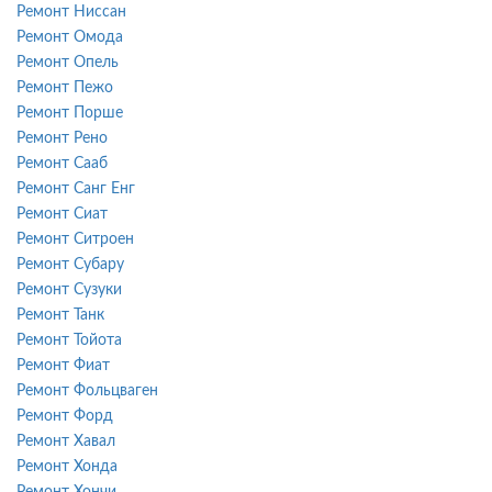
Ремонт Ниссан
Ремонт Омода
Ремонт Опель
Ремонт Пежо
Ремонт Порше
Ремонт Рено
Ремонт Сааб
Ремонт Санг Енг
Ремонт Сиат
Ремонт Ситроен
Ремонт Субару
Ремонт Сузуки
Ремонт Танк
Ремонт Тойота
Ремонт Фиат
Ремонт Фольцваген
Ремонт Форд
Ремонт Хавал
Ремонт Хонда
Ремонт Хончи