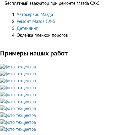
Бесплатный эвакуатор при ремонте Mazda CX-5
Автосервис Мазда
Ремонт Mazda CX-5
Детейлинг
Оклейка пленкой порогов
Примеры наших работ