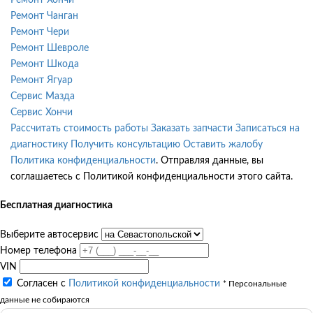
Ремонт Чанган
Ремонт Чери
Ремонт Шевроле
Ремонт Шкода
Ремонт Ягуар
Сервис Мазда
Сервис Хончи
Рассчитать стоимость работы
Заказать запчасти
Записаться на
диагностику
Получить консультацию
Оставить жалобу
Политика конфиденциальности
. Отправляя данные, вы
соглашаетесь с Политикой конфиденциальности этого сайта.
Бесплатная диагностика
Выберите автосервис
Номер телефона
VIN
Согласен с
Политикой конфиденциальности
* Персональные
данные не собираются