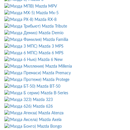
Mazda MPV
Mazda Mx-5
Mazda RX-8
Mazda Tribute
Mazda Demio
Mazda Familia
Mazda 3 MPS
Mazda 6 MPS
Mazda 6 New
Mazda Millenia
Mazda Premacy
Mazda Protege
Mazda BT-50
Mazda B-Series
Mazda 323
Mazda 626
Mazda Atenza
Mazda Axela
Mazda Bongo