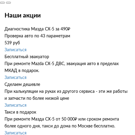
Наши акции
Диагностика Мазда СХ-5 за 490₽
Проверка авто по 43 параметрам
539 руб
Записаться
Бесплатный эвакуатор
При ремонте Mazda CX-5 ДВС, эвакуация авто в пределах
МКАД в подарок.
Записаться
Сделаем дешевле
При калькуляции на руках из другого сервиса - эти же работы
и запчасти по более низкой цене
Записаться
Такси в подарок
При ремонте Мазда СХ-5 от 50 000₽ или сроком ремонта
более одного дня, такси до дома по Москве бесплатно.
Записаться