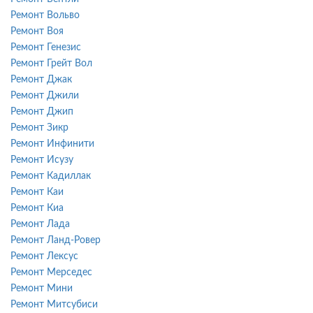
Ремонт Вольво
Ремонт Воя
Ремонт Генезис
Ремонт Грейт Вол
Ремонт Джак
Ремонт Джили
Ремонт Джип
Ремонт Зикр
Ремонт Инфинити
Ремонт Исузу
Ремонт Кадиллак
Ремонт Каи
Ремонт Киа
Ремонт Лада
Ремонт Ланд-Ровер
Ремонт Лексус
Ремонт Мерседес
Ремонт Мини
Ремонт Митсубиси