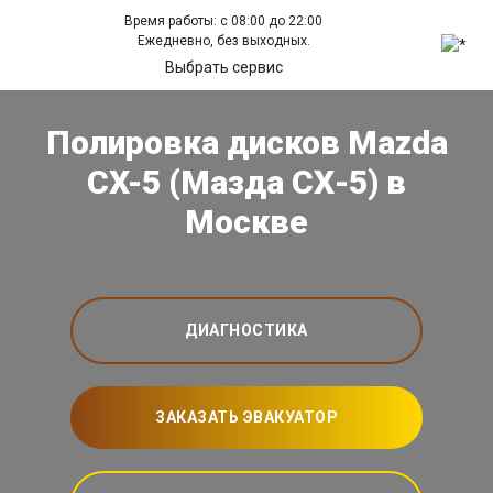
Время работы: с 08:00 до 22:00
Ежедневно, без выходных.
Выбрать сервис
Полировка дисков Mazda
CX-5 (Мазда СХ-5) в
Москве
ДИАГНОСТИКА
ЗАКАЗАТЬ ЭВАКУАТОР