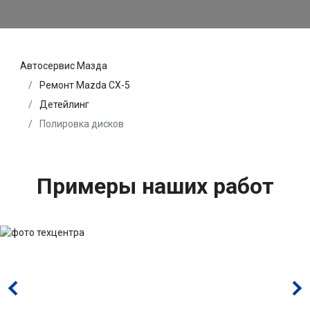
Автосервис Мазда
Ремонт Mazda CX-5
Детейлинг
Полировка дисков
Примеры наших работ