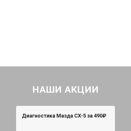
НАШИ АКЦИИ
Диагностика Мазда СХ-5 за 490₽