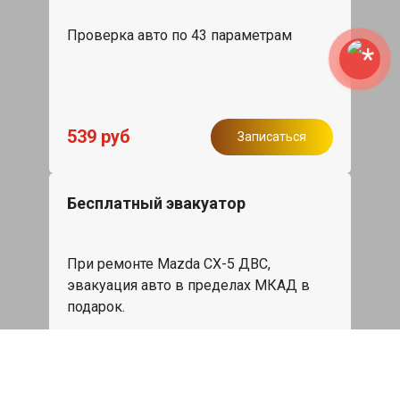
Проверка авто по 43 параметрам
539 руб
Записаться
Бесплатный эвакуатор
При ремонте Mazda CX-5 ДВС,
эвакуация авто в пределах МКАД в
подарок.
Записаться