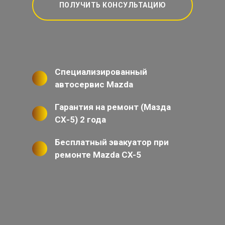
ПОЛУЧИТЬ КОНСУЛЬТАЦИЮ
Специализированный
автосервис Mazda
Гарантия на ремонт (Мазда
СХ-5) 2 года
Бесплатный эвакуатор при
ремонте Mazda CX-5