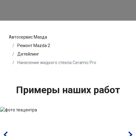
Автосервис Мазда
Ремонт Mazda 2
Детейлинг
Нанесение жидкого стекла Ceramic Pro
Примеры наших работ