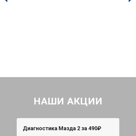
НАШИ АКЦИИ
Диагностика Мазда 2 за 490₽