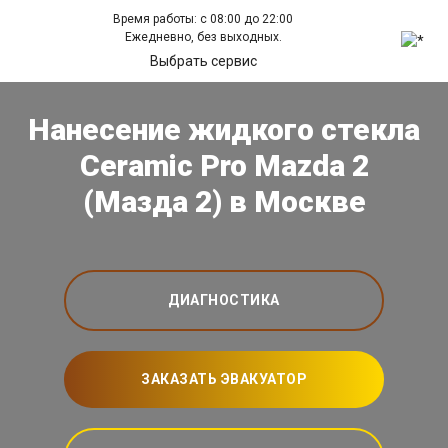
Время работы: с 08:00 до 22:00
Ежедневно, без выходных.
Выбрать сервис
Нанесение жидкого стекла
Ceramic Pro Mazda 2
(Мазда 2) в Москве
ДИАГНОСТИКА
ЗАКАЗАТЬ ЭВАКУАТОР