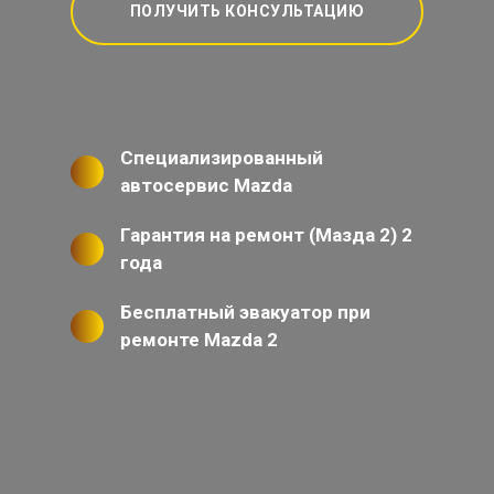
ПОЛУЧИТЬ КОНСУЛЬТАЦИЮ
Специализированный
автосервис Mazda
Гарантия на ремонт (Мазда 2) 2
года
Бесплатный эвакуатор при
ремонте Mazda 2