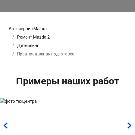
Автосервис Мазда
Ремонт Mazda 2
Детейлинг
Предпродажная подготовка
Примеры наших работ