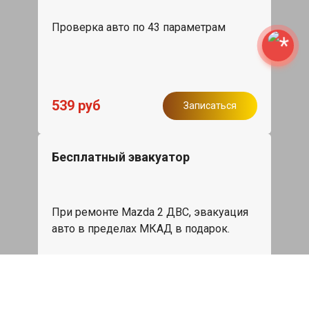
Проверка авто по 43 параметрам
539 руб
Записаться
Бесплатный эвакуатор
При ремонте Mazda 2 ДВС, эвакуация
авто в пределах МКАД в подарок.
Записаться