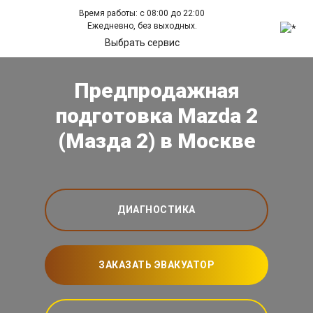
Время работы: с 08:00 до 22:00
Ежедневно, без выходных.
Выбрать сервис
Предпродажная
подготовка Mazda 2
(Мазда 2) в Москве
ДИАГНОСТИКА
ЗАКАЗАТЬ ЭВАКУАТОР