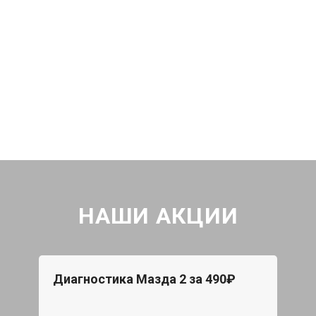
НАШИ АКЦИИ
Диагностика Мазда 2 за 490₽