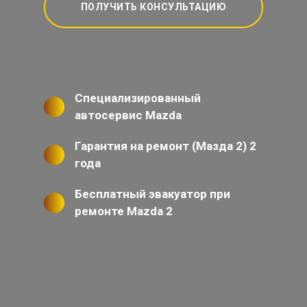
ПОЛУЧИТЬ КОНСУЛЬТАЦИЮ
Специализированный
автосервис Mazda
Гарантия на ремонт (Мазда 2) 2
года
Бесплатный эвакуатор при
ремонте Mazda 2