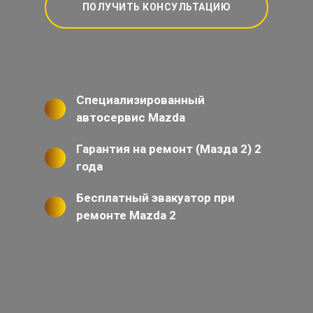
ПОЛУЧИТЬ КОНСУЛЬТАЦИЮ
Специализированный
автосервис Mazda
Гарантия на ремонт (Мазда 2) 2
года
Бесплатный эвакуатор при
ремонте Mazda 2