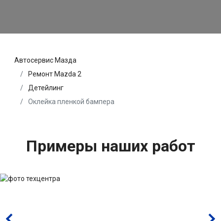
Автосервис Мазда
Ремонт Mazda 2
Детейлинг
Оклейка пленкой бампера
Примеры наших работ