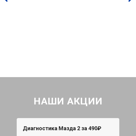
НАШИ АКЦИИ
Диагностика Мазда 2 за 490₽