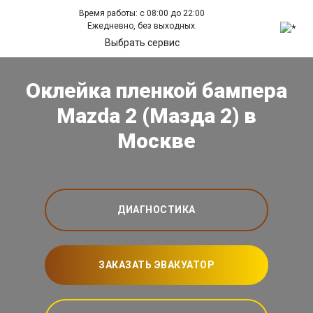
Время работы: с 08:00 до 22:00
Ежедневно, без выходных.
Выбрать сервис
Оклейка пленкой бампера
Mazda 2 (Мазда 2) в
Москве
ДИАГНОСТИКА
ЗАКАЗАТЬ ЭВАКУАТОР