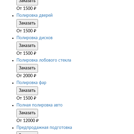
Заказать
От
1500
₽
Полировка дверей
Заказать
От
1500
₽
Полировка дисков
Заказать
От
1500
₽
Полировка лобового стекла
Заказать
От
2000
₽
Полировка фар
Заказать
От
1500
₽
Полная полировка авто
Заказать
От
12000
₽
Предпродажная подготовка