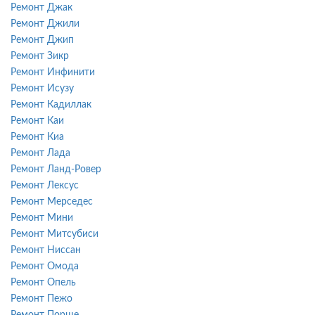
Ремонт Джак
Ремонт Джили
Ремонт Джип
Ремонт Зикр
Ремонт Инфинити
Ремонт Исузу
Ремонт Кадиллак
Ремонт Каи
Ремонт Киа
Ремонт Лада
Ремонт Ланд-Ровер
Ремонт Лексус
Ремонт Мерседес
Ремонт Мини
Ремонт Митсубиси
Ремонт Ниссан
Ремонт Омода
Ремонт Опель
Ремонт Пежо
Ремонт Порше