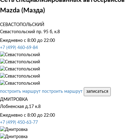
Mazda (Мазда)
СЕВАСТОПОЛЬСКИЙ
Севастопольский пр. 95 б, к.8
Ежедневно с 8:00 до 22:00
+7 (499) 460-69-84
построить маршрут
построить маршрут
записаться
ДМИТРОВКА
Лобненская д.17 к.8
Ежедневно с 8:00 до 22:00
+7 (499) 450-63-77