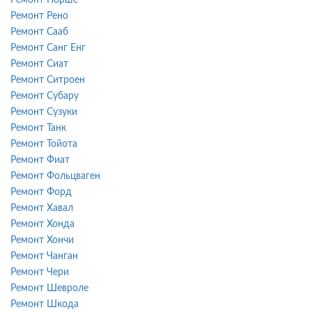
Ремонт Рено
Ремонт Сааб
Ремонт Санг Енг
Ремонт Сиат
Ремонт Ситроен
Ремонт Субару
Ремонт Сузуки
Ремонт Танк
Ремонт Тойота
Ремонт Фиат
Ремонт Фольцваген
Ремонт Форд
Ремонт Хавал
Ремонт Хонда
Ремонт Хончи
Ремонт Чанган
Ремонт Чери
Ремонт Шевроле
Ремонт Шкода