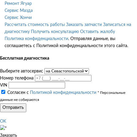
Ремонт Ягуар
Сервис Мазда
Сервис Хончи
Рассчитать стоимость работы
Заказать запчасти
Записаться на
диагностику
Получить консультацию
Оставить жалобу
Политика конфиденциальности
. Отправляя данные, вы
соглашаетесь с Политикой конфиденциальности этого сайта.
Бесплатная диагностика
Выберите автосервис
Номер телефона
VIN
Согласен с
Политикой конфиденциальности
* Персональные
данные не собираются
Отправить
OK
Заказать