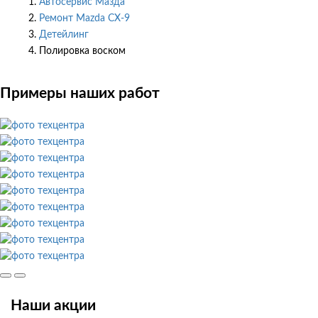
Автосервис Мазда
Ремонт Mazda CX-9
Детейлинг
Полировка воском
Примеры наших работ
Наши акции