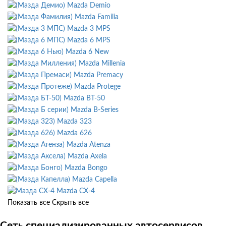
Mazda Demio
Mazda Familia
Mazda 3 MPS
Mazda 6 MPS
Mazda 6 New
Mazda Millenia
Mazda Premacy
Mazda Protege
Mazda BT-50
Mazda B-Series
Mazda 323
Mazda 626
Mazda Atenza
Mazda Axela
Mazda Bongo
Mazda Capella
Mazda CX-4
Показать все
Скрыть все
Сеть специализированных автосервисов