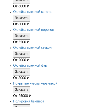
Заказать
От
6000
₽
Оклейка пленкой капота
Заказать
От
6000
₽
Оклейка пленкой порогов
Заказать
От
5500
₽
Оклейка пленкой стекол
Заказать
От
2000
₽
Оклейка пленкой фар
Заказать
От
3000
₽
Покрытие кузова керамикой
Заказать
От
25000
₽
Полировка бампера