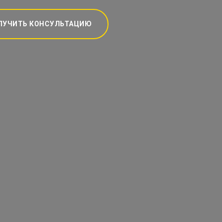
ЛУЧИТЬ КОНСУЛЬТАЦИЮ