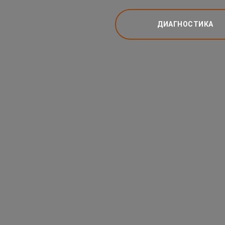
ДИАГНОСТИКА