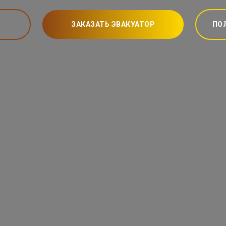
ЗАКАЗАТЬ ЭВАКУАТОР
ПО