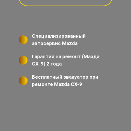
Специализированный
автосервис Mazda
Гарантия на ремонт (Мазда
СХ-9) 2 года
Бесплатный эвакуатор при
ремонте Mazda CX-9