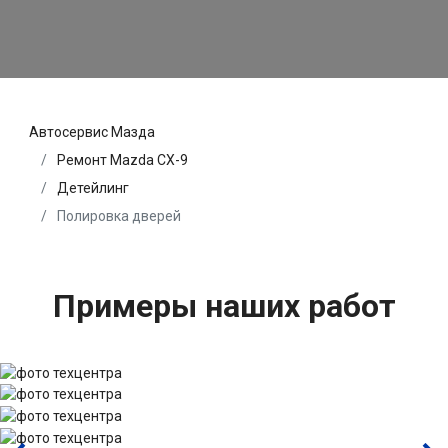
Автосервис Мазда
Ремонт Mazda CX-9
Детейлинг
Полировка дверей
Примеры наших работ