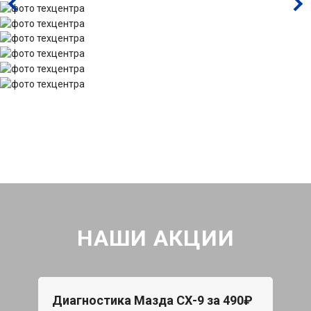
НАШИ АКЦИИ
Диагностика Мазда СХ-9 за 490₽