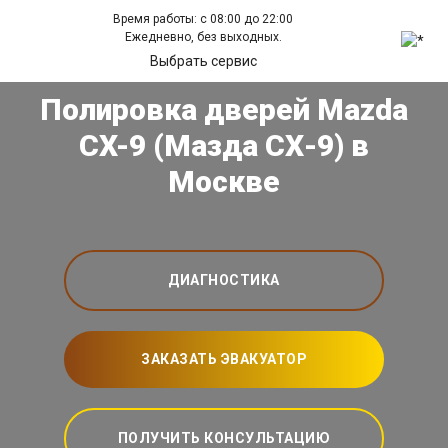
Время работы: с 08:00 до 22:00
Ежедневно, без выходных.
Выбрать сервис
Полировка дверей Mazda
CX-9 (Мазда СХ-9) в
Москве
ДИАГНОСТИКА
ЗАКАЗАТЬ ЭВАКУАТОР
ПОЛУЧИТЬ КОНСУЛЬТАЦИЮ