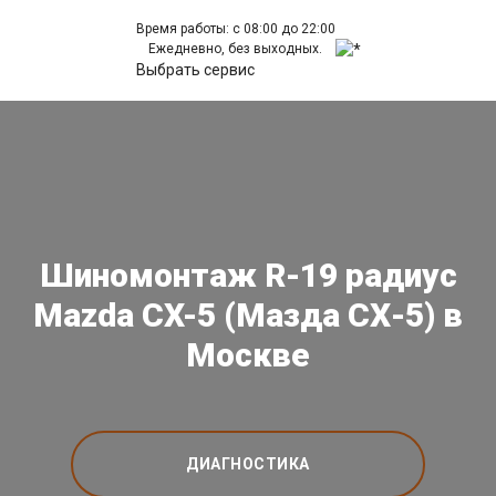
Время работы: с 08:00 до 22:00
Ежедневно, без выходных.
Выбрать сервис
Шиномонтаж R-19 радиус
Mazda CX-5 (Мазда СХ-5) в
Москве
ДИАГНОСТИКА