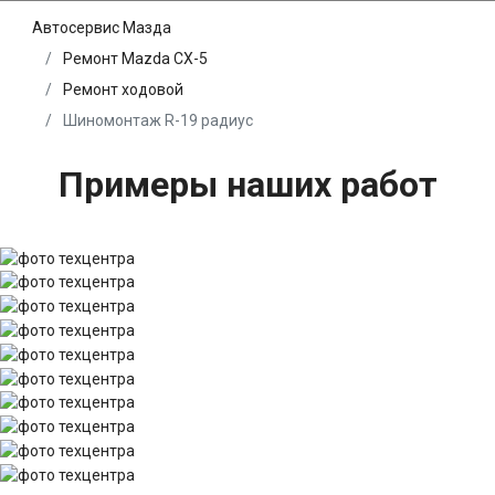
Автосервис Мазда
Ремонт Mazda CX-5
Ремонт ходовой
Шиномонтаж R-19 радиус
Примеры наших работ