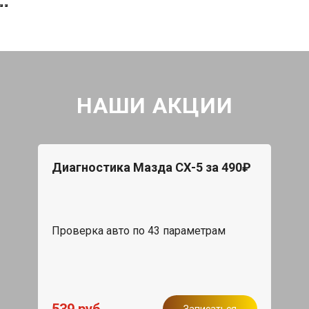
НАШИ АКЦИИ
Диагностика Мазда СХ-5 за 490₽
Проверка авто по 43 параметрам
Записаться