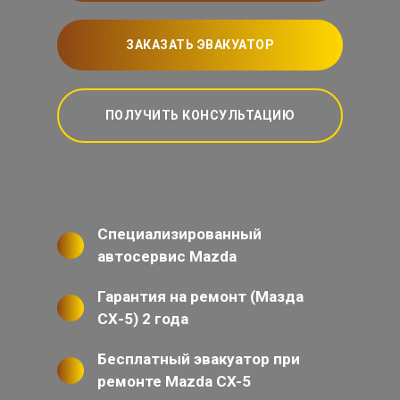
ЗАКАЗАТЬ ЭВАКУАТОР
ПОЛУЧИТЬ КОНСУЛЬТАЦИЮ
Специализированный
автосервис Mazda
Гарантия на ремонт (Мазда
СХ-5) 2 года
Бесплатный эвакуатор при
ремонте Mazda CX-5