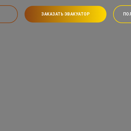
ЗАКАЗАТЬ ЭВАКУАТОР
ПО