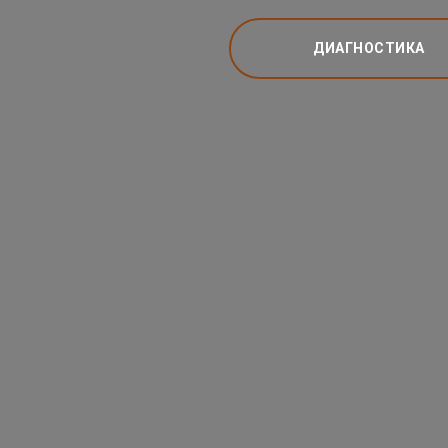
ДИАГНОСТИКА