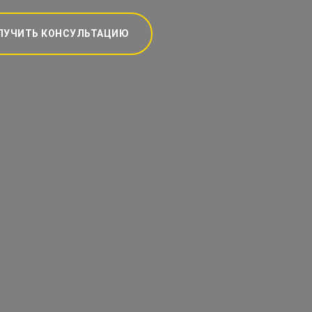
ЛУЧИТЬ КОНСУЛЬТАЦИЮ