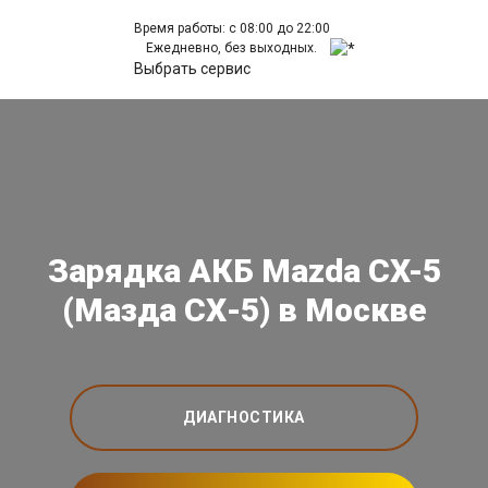
Время работы: с 08:00 до 22:00
Ежедневно, без выходных.
Выбрать сервис
Зарядка АКБ Mazda CX-5
(Мазда СХ-5) в Москве
ДИАГНОСТИКА