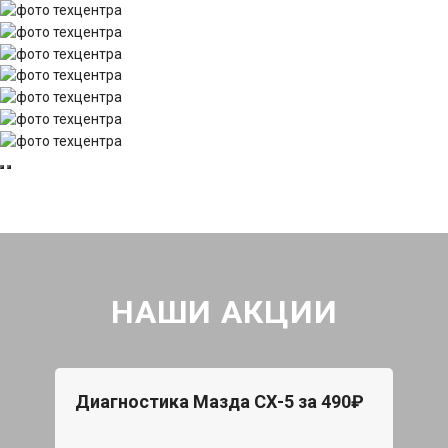
НАШИ АКЦИИ
Диагностика Мазда СХ-5 за 490₽