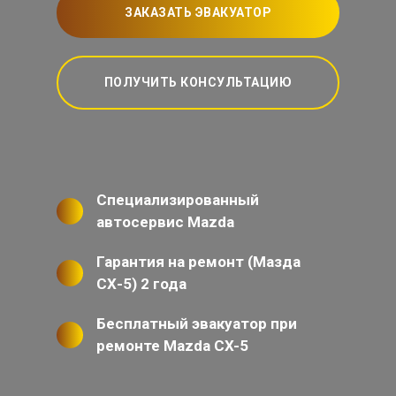
ЗАКАЗАТЬ ЭВАКУАТОР
ПОЛУЧИТЬ КОНСУЛЬТАЦИЮ
Специализированный
автосервис Mazda
Гарантия на ремонт (Мазда
СХ-5) 2 года
Бесплатный эвакуатор при
ремонте Mazda CX-5