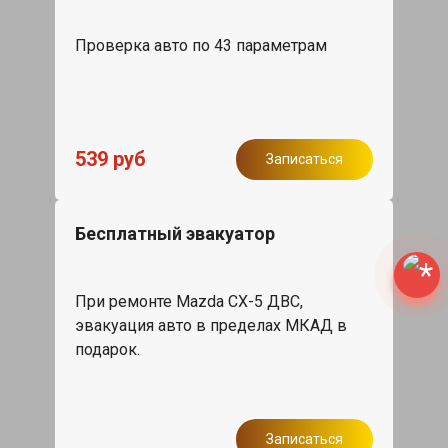
Проверка авто по 43 параметрам
539 руб
Записаться
Бесплатный эвакуатор
При ремонте Mazda CX-5 ДВС,
эвакуация авто в пределах МКАД в
подарок.
Записаться