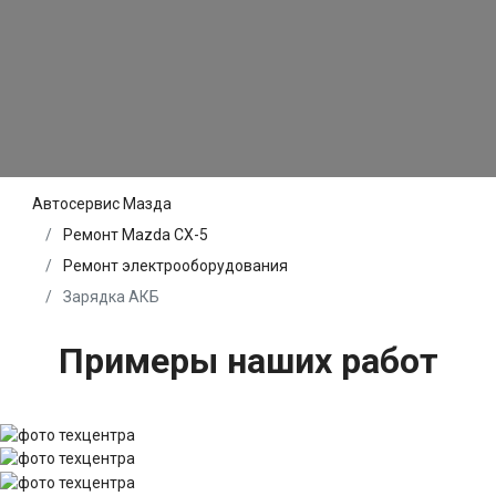
Автосервис Мазда
Ремонт Mazda CX-5
Ремонт электрооборудования
Зарядка АКБ
Примеры наших работ