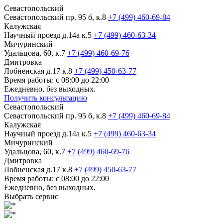
Севастопольский
Севастопольский пр. 95 б, к.8
+7 (499) 460-69-84
Калужская
Научный проезд д.14а к.5
+7 (499) 460-63-34
Мичуринский
Удальцова, 60, к.7
+7 (499) 460-69-76
Дмитровка
Лобненская д.17 к.8
+7 (499) 450-63-77
Время работы: с 08:00 до 22:00
Ежедневно, без выходных.
Получить консультацию
Севастопольский
Севастопольский пр. 95 б, к.8
+7 (499) 460-69-84
Калужская
Научный проезд д.14а к.5
+7 (499) 460-63-34
Мичуринский
Удальцова, 60, к.7
+7 (499) 460-69-76
Дмитровка
Лобненская д.17 к.8
+7 (499) 450-63-77
Время работы: с 08:00 до 22:00
Ежедневно, без выходных.
Выбрать сервис