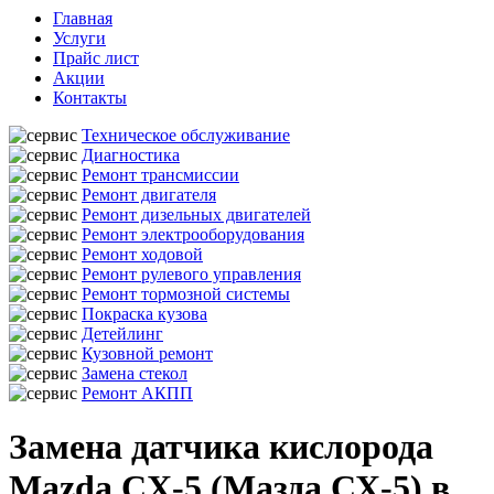
Главная
Услуги
Прайс лист
Акции
Контакты
Техническое обслуживание
Диагностика
Ремонт трансмиссии
Ремонт двигателя
Ремонт дизельных двигателей
Ремонт электрооборудования
Ремонт ходовой
Ремонт рулевого управления
Ремонт тормозной системы
Покраска кузова
Детейлинг
Кузовной ремонт
Замена стекол
Ремонт АКПП
Замена датчика кислорода
Mazda CX-5 (Мазда СХ-5) в