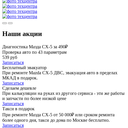
Наши акции
Диагностика Мазда СХ-5 за 490₽
Проверка авто по 43 параметрам
539 руб
Записаться
Бесплатный эвакуатор
При ремонте Mazda CX-5 ДВС, эвакуация авто в пределах
МКАД в подарок.
Записаться
Сделаем дешевле
При калькуляции на руках из другого сервиса - эти же работы
и запчасти по более низкой цене
Записаться
Такси в подарок
При ремонте Мазда СХ-5 от 50 000₽ или сроком ремонта
более одного дня, такси до дома по Москве бесплатно.
Записаться