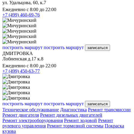
ул. Удальцова, 60, к.7
Ежедневно с 8:00 до 22:00
+7 (499) 460-69-76
построить маршрут
построить маршрут
записаться
ДМИТРОВКА
Лобненская д.17 к.8
Ежедневно с 8:00 до 22:00
+7 (499) 450-63-77
построить маршрут
построить маршрут
записаться
Техническое обслуживание
Диагностика
Ремонт трансмиссии
Ремонт двигателя
Ремонт дизельных двигателей
Ремонт электрооборудования
Ремонт ходовой
Ремонт
рулевого управления
Ремонт тормозной системы
Покраска
кузова