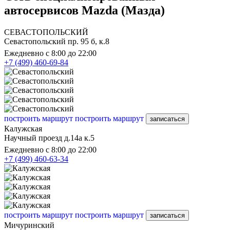
автосервисов Mazda (Мазда)
СЕВАСТОПОЛЬСКИЙ
Севастопольский пр. 95 б, к.8
Ежедневно с 8:00 до 22:00
+7 (499) 460-69-84
построить маршрут
построить маршрут
записаться
Калужская
Научный проезд д.14а к.5
Ежедневно с 8:00 до 22:00
+7 (499) 460-63-34
построить маршрут
построить маршрут
записаться
Мичуринский