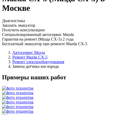
Москве
Диагностика
Заказать эвакуатор
Получить консультацию
Специализированный автосервис Mazda
Гарантия на ремонт (Мазда СХ-5) 2 года
Бесплатный эвакуатор при ремонте Mazda CX-5
Автосервис Мазда
Ремонт Mazda CX-5
Ремонт электрооборудования
Замена датчика кислорода
Примеры наших работ