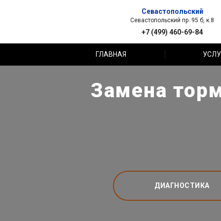
Севастопольский
Севастопольский пр. 95 б, к.8
+7 (499) 460-69-84
ГЛАВНАЯ
УСЛУ
Замена торм
ДИАГНОСТИКА