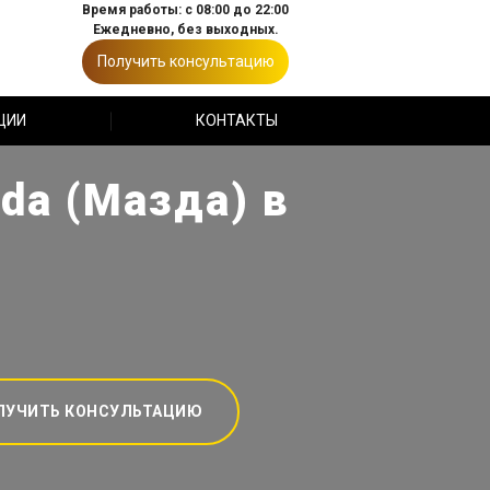
Время работы: с 08:00 до 22:00
Ежедневно, без выходных.
Получить консультацию
ЦИИ
КОНТАКТЫ
da (Мазда) в
ЛУЧИТЬ КОНСУЛЬТАЦИЮ