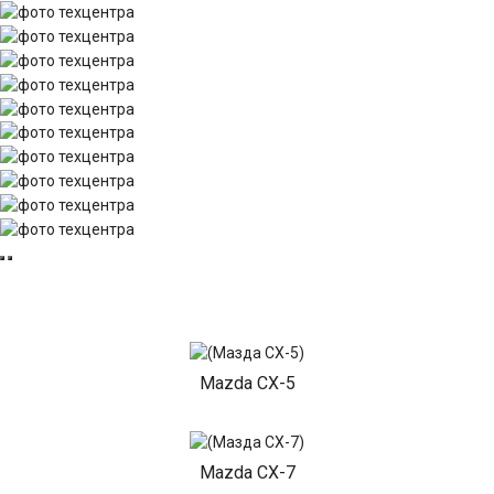
Mazda CX-5
Mazda CX-7