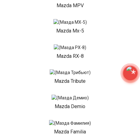
Mazda MPV
Mazda Mx-5
Mazda RX-8
Mazda Tribute
Mazda Demio
Mazda Familia