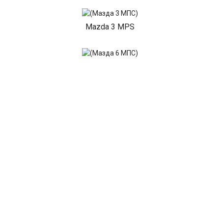
Mazda 3 MPS
Mazda 6 MPS
Mazda 6 New
Mazda Millenia
Mazda Premacy