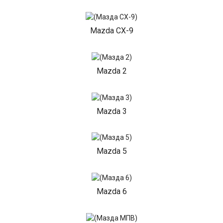
Mazda CX-9
Mazda 2
Mazda 3
Mazda 5
Mazda 6