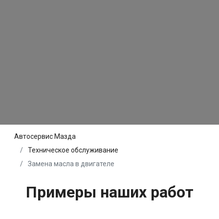
Автосервис Мазда
Техническое обслуживание
Замена масла в двигателе
Примеры наших работ