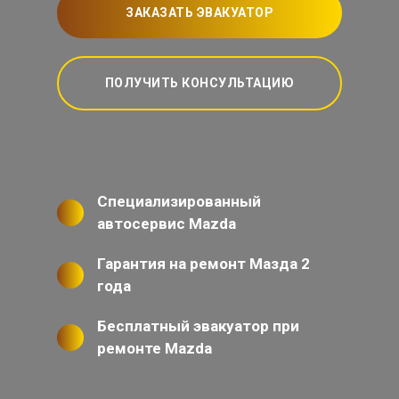
ЗАКАЗАТЬ ЭВАКУАТОР
ПОЛУЧИТЬ КОНСУЛЬТАЦИЮ
Специализированный
автосервис Mazda
Гарантия на ремонт Мазда 2
года
Бесплатный эвакуатор при
ремонте Mazda