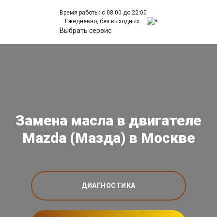
Время работы: с 08:00 до 22:00
Ежедневно, без выходных.
Выбрать сервис
Замена масла в двигателе
Mazda (Мазда) в Москве
ДИАГНОСТИКА