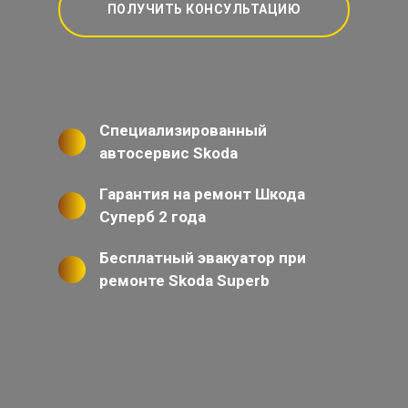
ПОЛУЧИТЬ КОНСУЛЬТАЦИЮ
Специализированный
автосервис Skoda
Гарантия на ремонт Шкода
Суперб 2 года
Бесплатный эвакуатор при
ремонте Skoda Superb