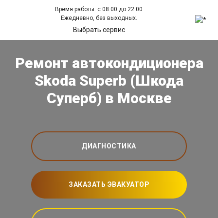
Время работы: с 08:00 до 22:00
Ежедневно, без выходных.
Выбрать сервис
Ремонт автокондиционера
Skoda Superb (Шкода
Суперб) в Москве
ДИАГНОСТИКА
ЗАКАЗАТЬ ЭВАКУАТОР