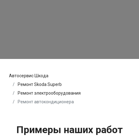
Автосервис Шкода
Ремонт Skoda Superb
Ремонт электрооборудования
Ремонт автокондиционера
Примеры наших работ