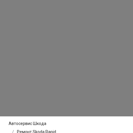
Автосервис Шкода
Ремонт Skoda Rapid