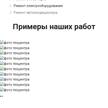
Ремонт электрооборудования
Ремонт автокондиционера
Примеры наших работ