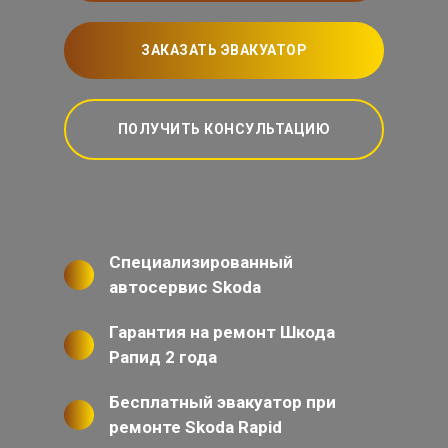
ЗАКАЗАТЬ ЭВАКУАТОР
ПОЛУЧИТЬ КОНСУЛЬТАЦИЮ
Специализированный
автосервис Skoda
Гарантия на ремонт Шкода
Рапид 2 года
Бесплатный эвакуатор при
ремонте Skoda Rapid