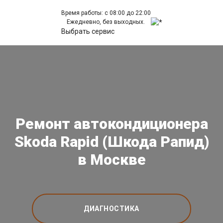
Время работы: с 08:00 до 22:00
Ежедневно, без выходных.
Выбрать сервис
Ремонт автокондиционера
Skoda Rapid (Шкода Рапид)
в Москве
ДИАГНОСТИКА