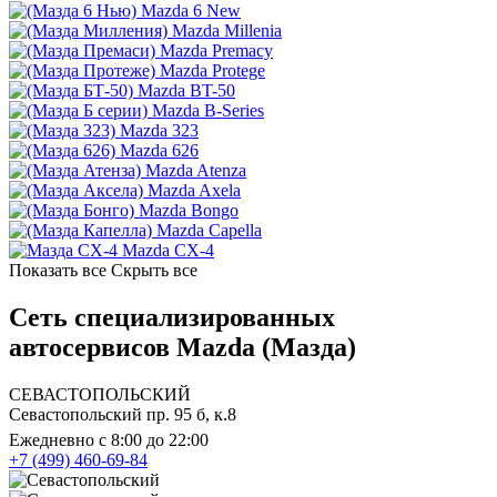
Mazda 6 New
Mazda Millenia
Mazda Premacy
Mazda Protege
Mazda BT-50
Mazda B-Series
Mazda 323
Mazda 626
Mazda Atenza
Mazda Axela
Mazda Bongo
Mazda Capella
Mazda CX-4
Показать все
Скрыть все
Сеть специализированных
автосервисов Mazda (Мазда)
СЕВАСТОПОЛЬСКИЙ
Севастопольский пр. 95 б, к.8
Ежедневно с 8:00 до 22:00
+7 (499) 460-69-84