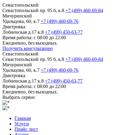
Севастопольский
Севастопольский пр. 95 б, к.8
+7 (499) 460-69-84
Мичуринский
Удальцова, 60, к.7
+7 (499) 460-69-76
Дмитровка
Лобненская д.17 к.8
+7 (499) 450-63-77
Время работы: с 08:00 до 22:00
Ежедневно, без выходных.
Получить консультацию
Севастопольский
Севастопольский пр. 95 б, к.8
+7 (499) 460-69-84
Мичуринский
Удальцова, 60, к.7
+7 (499) 460-69-76
Дмитровка
Лобненская д.17 к.8
+7 (499) 450-63-77
Время работы: с 08:00 до 22:00
Ежедневно, без выходных.
Выбрать сервис
Главная
Услуги
Прайс лист
Акции