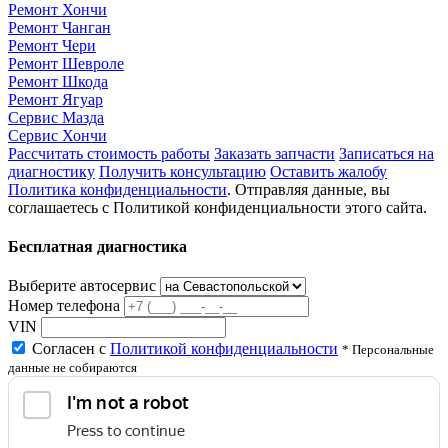
Ремонт Хончи
Ремонт Чанган
Ремонт Чери
Ремонт Шевроле
Ремонт Шкода
Ремонт Ягуар
Сервис Мазда
Сервис Хончи
Рассчитать стоимость работы
Заказать запчасти
Записаться на
диагностику
Получить консультацию
Оставить жалобу
Политика конфиденциальности
. Отправляя данные, вы
соглашаетесь с Политикой конфиденциальности этого сайта.
Бесплатная диагностика
Выберите автосервис
Номер телефона
VIN
Согласен с
Политикой конфиденциальности
* Персональные
данные не собираются