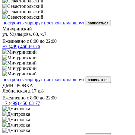
построить маршрут
построить маршрут
записаться
Мичуринский
ул. Удальцова, 60, к.7
Ежедневно с 8:00 до 22:00
+7 (499) 460-69-76
построить маршрут
построить маршрут
записаться
ДМИТРОВКА
Лобненская д.17 к.8
Ежедневно с 8:00 до 22:00
+7 (499) 450-63-77