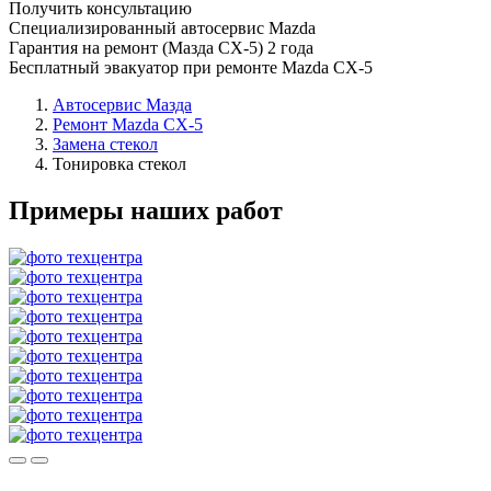
Получить консультацию
Специализированный автосервис Mazda
Гарантия на ремонт (Мазда СХ-5) 2 года
Бесплатный эвакуатор при ремонте Mazda CX-5
Автосервис Мазда
Ремонт Mazda CX-5
Замена стекол
Тонировка стекол
Примеры наших работ