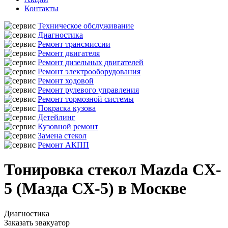
Контакты
Техническое обслуживание
Диагностика
Ремонт трансмиссии
Ремонт двигателя
Ремонт дизельных двигателей
Ремонт электрооборудования
Ремонт ходовой
Ремонт рулевого управления
Ремонт тормозной системы
Покраска кузова
Детейлинг
Кузовной ремонт
Замена стекол
Ремонт АКПП
Тонировка стекол Mazda CX-
5 (Мазда СХ-5) в Москве
Диагностика
Заказать эвакуатор