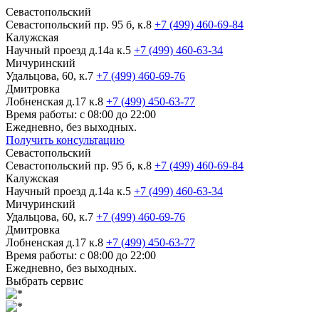
Севастопольский
Севастопольский пр. 95 б, к.8
+7 (499) 460-69-84
Калужская
Научный проезд д.14а к.5
+7 (499) 460-63-34
Мичуринский
Удальцова, 60, к.7
+7 (499) 460-69-76
Дмитровка
Лобненская д.17 к.8
+7 (499) 450-63-77
Время работы: с 08:00 до 22:00
Ежедневно, без выходных.
Получить консультацию
Севастопольский
Севастопольский пр. 95 б, к.8
+7 (499) 460-69-84
Калужская
Научный проезд д.14а к.5
+7 (499) 460-63-34
Мичуринский
Удальцова, 60, к.7
+7 (499) 460-69-76
Дмитровка
Лобненская д.17 к.8
+7 (499) 450-63-77
Время работы: с 08:00 до 22:00
Ежедневно, без выходных.
Выбрать сервис