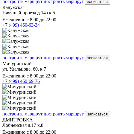
построить маршрут
построить маршрут
записаться
Калужская
Научный проезд д.14а к.5
Ежедневно с 8:00 до 22:00
+7 (499) 460-63-34
построить маршрут
построить маршрут
записаться
Мичуринский
ул. Удальцова, 60, к.7
Ежедневно с 8:00 до 22:00
+7 (499) 460-69-76
построить маршрут
построить маршрут
записаться
ДМИТРОВКА
Лобненская д.17 к.8
Ежедневно с 8:00 до 22:00