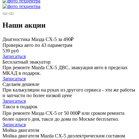
Наши акции
Диагностика Мазда СХ-5 за 490₽
Проверка авто по 43 параметрам
539 руб
Записаться
Бесплатный эвакуатор
При ремонте Mazda CX-5 ДВС, эвакуация авто в пределах
МКАД в подарок.
Записаться
Сделаем дешевле
При калькуляции на руках из другого сервиса - эти же работы
и запчасти по более низкой цене
Записаться
Такси в подарок
При ремонте Мазда СХ-5 от 50 000₽ или сроком ремонта
более одного дня, такси до дома по Москве бесплатно.
Записаться
Мойка двигателя
Мойка двигателя Mazda CX-5 диэлектрическим составом