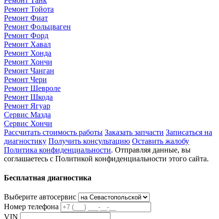
Ремонт Танк
Ремонт Тойота
Ремонт Фиат
Ремонт Фольцваген
Ремонт Форд
Ремонт Хавал
Ремонт Хонда
Ремонт Хончи
Ремонт Чанган
Ремонт Чери
Ремонт Шевроле
Ремонт Шкода
Ремонт Ягуар
Сервис Мазда
Сервис Хончи
Рассчитать стоимость работы
Заказать запчасти
Записаться на
диагностику
Получить консультацию
Оставить жалобу
Политика конфиденциальности
. Отправляя данные, вы
соглашаетесь с Политикой конфиденциальности этого сайта.
Бесплатная диагностика
Выберите автосервис
Номер телефона
VIN