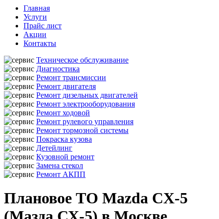
Главная
Услуги
Прайс лист
Акции
Контакты
Техническое обслуживание
Диагностика
Ремонт трансмиссии
Ремонт двигателя
Ремонт дизельных двигателей
Ремонт электрооборудования
Ремонт ходовой
Ремонт рулевого управления
Ремонт тормозной системы
Покраска кузова
Детейлинг
Кузовной ремонт
Замена стекол
Ремонт АКПП
Плановое ТО Mazda CX-5
(Мазда СХ-5) в Москве