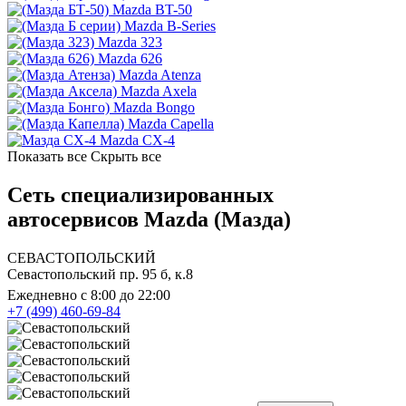
Mazda BT-50
Mazda B-Series
Mazda 323
Mazda 626
Mazda Atenza
Mazda Axela
Mazda Bongo
Mazda Capella
Mazda CX-4
Показать все
Скрыть все
Сеть специализированных
автосервисов Mazda (Мазда)
СЕВАСТОПОЛЬСКИЙ
Севастопольский пр. 95 б, к.8
Ежедневно с 8:00 до 22:00
+7 (499) 460-69-84