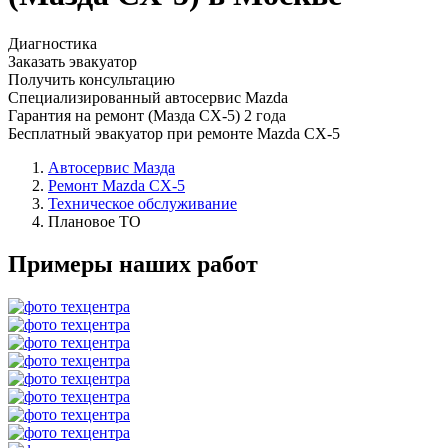
Диагностика
Заказать эвакуатор
Получить консультацию
Специализированный автосервис Mazda
Гарантия на ремонт (Мазда СХ-5) 2 года
Бесплатный эвакуатор при ремонте Mazda CX-5
Автосервис Мазда
Ремонт Mazda CX-5
Техническое обслуживание
Плановое ТО
Примеры наших работ