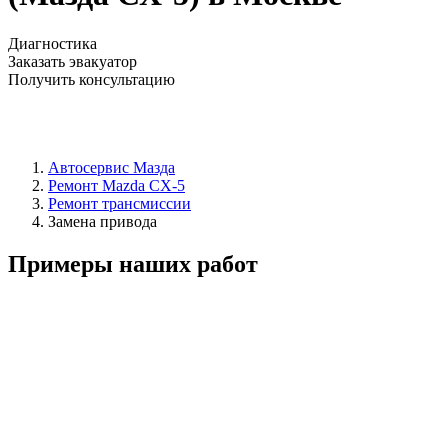
Диагностика
Заказать эвакуатор
Получить консультацию
Автосервис Мазда
Ремонт Mazda CX-5
Ремонт трансмиссии
Замена привода
Примеры наших работ