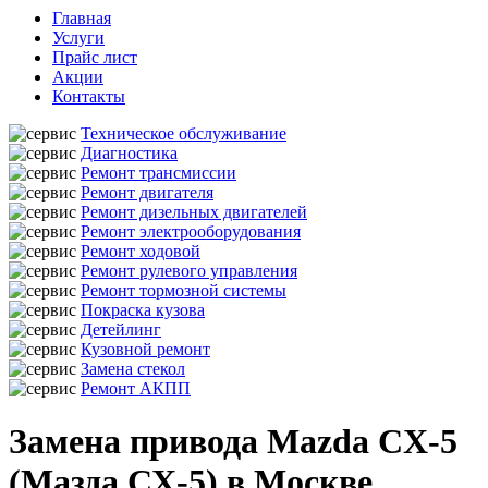
Главная
Услуги
Прайс лист
Акции
Контакты
Техническое обслуживание
Диагностика
Ремонт трансмиссии
Ремонт двигателя
Ремонт дизельных двигателей
Ремонт электрооборудования
Ремонт ходовой
Ремонт рулевого управления
Ремонт тормозной системы
Покраска кузова
Детейлинг
Кузовной ремонт
Замена стекол
Ремонт АКПП
Замена привода Mazda CX-5
(Мазда СХ-5) в Москве