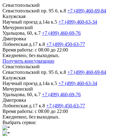
Севастопольский
Севастопольский пр. 95 б, к.8
+7 (499) 460-69-84
Калужская
Научный проезд д.14а к.5
+7 (499) 460-63-34
Мичуринский
Удальцова, 60, к.7
+7 (499) 460-69-76
Дмитровка
Лобненская д.17 к.8
+7 (499) 450-63-77
Время работы: с 08:00 до 22:00
Ежедневно, без выходных.
Получить консультацию
Севастопольский
Севастопольский пр. 95 б, к.8
+7 (499) 460-69-84
Калужская
Научный проезд д.14а к.5
+7 (499) 460-63-34
Мичуринский
Удальцова, 60, к.7
+7 (499) 460-69-76
Дмитровка
Лобненская д.17 к.8
+7 (499) 450-63-77
Время работы: с 08:00 до 22:00
Ежедневно, без выходных.
Выбрать сервис