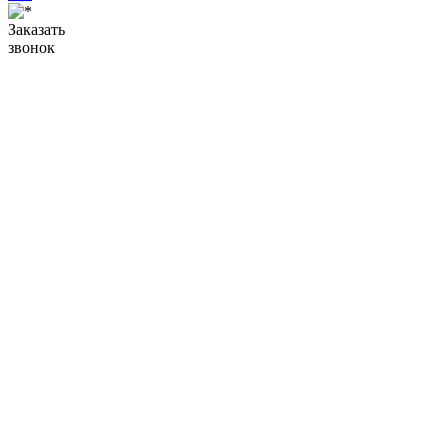
Заказать
звонок