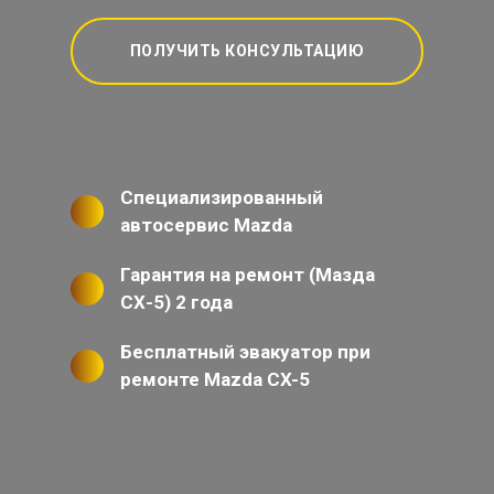
ПОЛУЧИТЬ КОНСУЛЬТАЦИЮ
Специализированный
автосервис Mazda
Гарантия на ремонт (Мазда
СХ-5) 2 года
Бесплатный эвакуатор при
ремонте Mazda CX-5