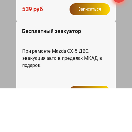
539 руб
Записаться
Бесплатный эвакуатор
При ремонте Mazda CX-5 ДВС,
эвакуация авто в пределах МКАД в
подарок.
Записаться
Сделаем дешевле