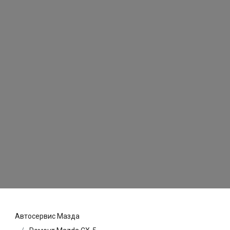
Автосервис Мазда