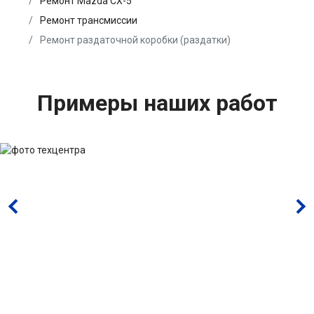
Ремонт Mazda CX-5
Ремонт трансмиссии
Ремонт раздаточной коробки (раздатки)
Примеры наших работ