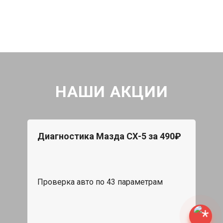
НАШИ АКЦИИ
Диагностика Мазда СХ-5 за 490₽
Проверка авто по 43 параметрам