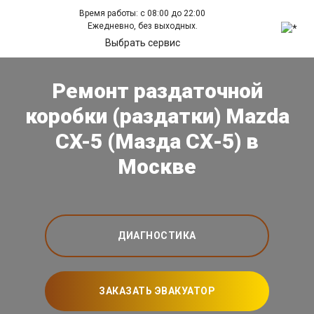
Время работы: с 08:00 до 22:00
Ежедневно, без выходных.
Выбрать сервис
Ремонт раздаточной
коробки (раздатки) Mazda
CX-5 (Мазда СХ-5) в
Москве
ДИАГНОСТИКА
ЗАКАЗАТЬ ЭВАКУАТОР