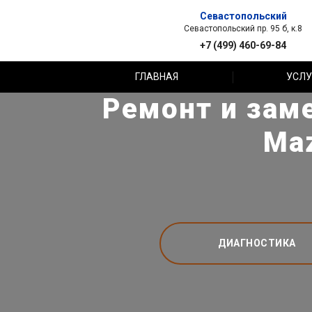
Севастопольский
Севастопольский пр. 95 б, к.8
+7 (499) 460-69-84
ГЛАВНАЯ
УСЛУ
Ремонт и зам
Maz
ДИАГНОСТИКА