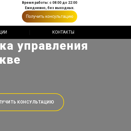
Время работы: с 08:00 до 22:00
Ежедневно, без выходных.
Получить консультацию
ЦИИ
КОНТАКТЫ
ка управления
скве
ЛУЧИТЬ КОНСУЛЬТАЦИЮ