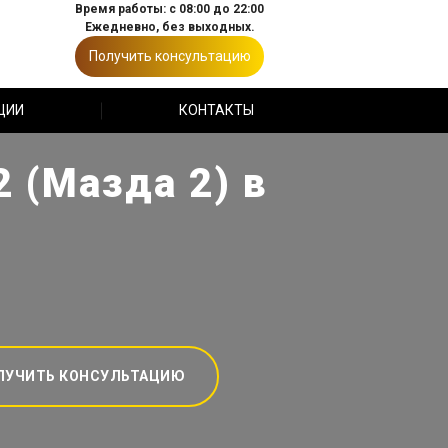
Время работы: с 08:00 до 22:00
Ежедневно, без выходных.
Получить консультацию
ЦИИ
КОНТАКТЫ
 (Мазда 2) в
ЛУЧИТЬ КОНСУЛЬТАЦИЮ