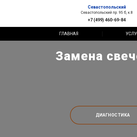
Севастопольский
Севастопольский пр. 95 б, к.8
+7 (499) 460-69-84
ГЛАВНАЯ
УСЛУ
Замена свеч
ДИАГНОСТИКА