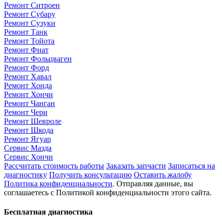
Ремонт Ситроен
Ремонт Субару
Ремонт Сузуки
Ремонт Танк
Ремонт Тойота
Ремонт Фиат
Ремонт Фольцваген
Ремонт Форд
Ремонт Хавал
Ремонт Хонда
Ремонт Хончи
Ремонт Чанган
Ремонт Чери
Ремонт Шевроле
Ремонт Шкода
Ремонт Ягуар
Сервис Мазда
Сервис Хончи
Рассчитать стоимость работы
Заказать запчасти
Записаться на
диагностику
Получить консультацию
Оставить жалобу
Политика конфиденциальности
. Отправляя данные, вы
соглашаетесь с Политикой конфиденциальности этого сайта.
Бесплатная диагностика