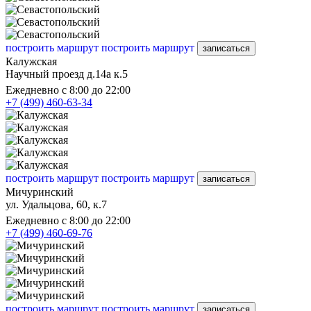
построить маршрут
построить маршрут
записаться
Калужская
Научный проезд д.14а к.5
Ежедневно с 8:00 до 22:00
+7 (499) 460-63-34
построить маршрут
построить маршрут
записаться
Мичуринский
ул. Удальцова, 60, к.7
Ежедневно с 8:00 до 22:00
+7 (499) 460-69-76
построить маршрут
построить маршрут
записаться