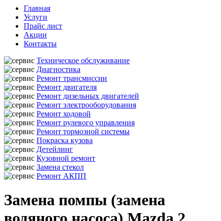
Главная
Услуги
Прайс лист
Акции
Контакты
Техническое обслуживание
Диагностика
Ремонт трансмиссии
Ремонт двигателя
Ремонт дизельных двигателей
Ремонт электрооборудования
Ремонт ходовой
Ремонт рулевого управления
Ремонт тормозной системы
Покраска кузова
Детейлинг
Кузовной ремонт
Замена стекол
Ремонт АКПП
Замена помпы (замена
водяного насоса) Mazda 2