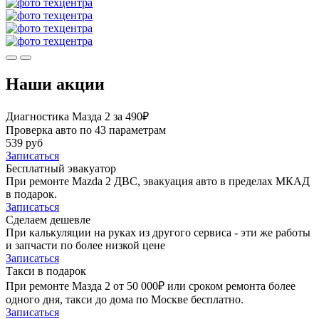
Наши акции
Диагностика Мазда 2 за 490₽
Проверка авто по 43 параметрам
539 руб
Записаться
Бесплатный эвакуатор
При ремонте Mazda 2 ДВС, эвакуация авто в пределах МКАД
в подарок.
Записаться
Сделаем дешевле
При калькуляции на руках из другого сервиса - эти же работы
и запчасти по более низкой цене
Записаться
Такси в подарок
При ремонте Мазда 2 от 50 000₽ или сроком ремонта более
одного дня, такси до дома по Москве бесплатно.
Записаться