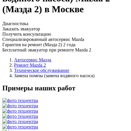
(Мазда 2) в Москве
Диагностика
Заказать эвакуатор
Получить консультацию
Специализированный автосервис Mazda
Гарантия на ремонт (Мазда 2) 2 года
Бесплатный эвакуатор при ремонте Mazda 2
Автосервис Мазда
Ремонт Mazda 2
Техническое обслуживание
Замена помпы (замена водяного насоса)
Примеры наших работ