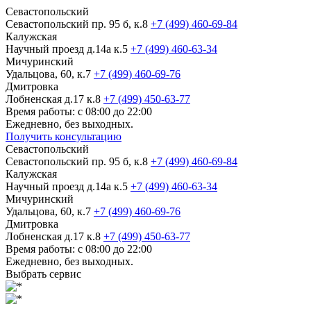
Севастопольский
Севастопольский пр. 95 б, к.8
+7 (499) 460-69-84
Калужская
Научный проезд д.14а к.5
+7 (499) 460-63-34
Мичуринский
Удальцова, 60, к.7
+7 (499) 460-69-76
Дмитровка
Лобненская д.17 к.8
+7 (499) 450-63-77
Время работы: с 08:00 до 22:00
Ежедневно, без выходных.
Получить консультацию
Севастопольский
Севастопольский пр. 95 б, к.8
+7 (499) 460-69-84
Калужская
Научный проезд д.14а к.5
+7 (499) 460-63-34
Мичуринский
Удальцова, 60, к.7
+7 (499) 460-69-76
Дмитровка
Лобненская д.17 к.8
+7 (499) 450-63-77
Время работы: с 08:00 до 22:00
Ежедневно, без выходных.
Выбрать сервис