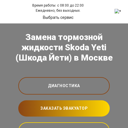
Время работы: с 08:00 до 22:00
Ежедневно, без выходных.
Выбрать сервис
Замена тормозной
жидкости Skoda Yeti
(Шкода Йети) в Москве
ДИАГНОСТИКА
ЗАКАЗАТЬ ЭВАКУАТОР