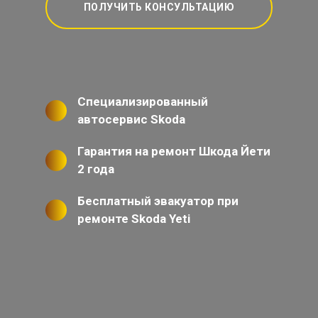
ПОЛУЧИТЬ КОНСУЛЬТАЦИЮ
Специализированный
автосервис Skoda
Гарантия на ремонт Шкода Йети
2 года
Бесплатный эвакуатор при
ремонте Skoda Yeti