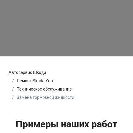
Автосервис Шкода
Ремонт Skoda Yeti
Техническое обслуживание
Замена тормозной жидкости
Примеры наших работ