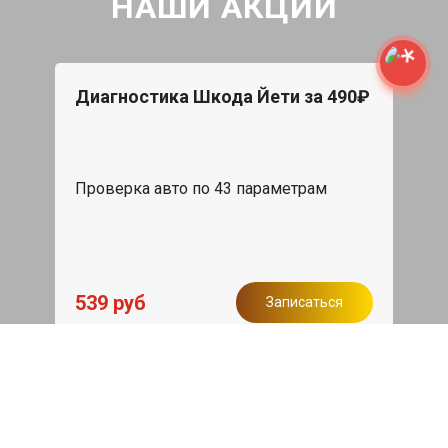
НАШИ АКЦИИ
Диагностика Шкода Йети за 490₽
Проверка авто по 43 параметрам
539 руб
Записаться
Бесплатный эвакуатор