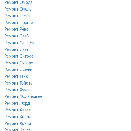
Ремонт Омода
Ремонт Опель
Ремонт Пежо
Ремонт Порше
Ремонт Рено
Ремонт Сааб
Ремонт Санг Енг
Ремонт Сиат
Ремонт Ситроен
Ремонт Субару
Ремонт Сузуки
Ремонт Танк
Ремонт Тойота
Ремонт Фиат
Ремонт Фольцваген
Ремонт Форд
Ремонт Хавал
Ремонт Хонда
Ремонт Хончи
Ремонт Чанган