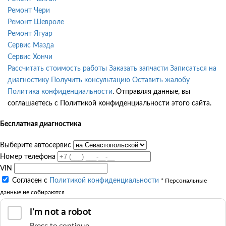
Ремонт Чери
Ремонт Шевроле
Ремонт Ягуар
Сервис Мазда
Сервис Хончи
Рассчитать стоимость работы
Заказать запчасти
Записаться на
диагностику
Получить консультацию
Оставить жалобу
Политика конфиденциальности
. Отправляя данные, вы
соглашаетесь с Политикой конфиденциальности этого сайта.
Бесплатная диагностика
Выберите автосервис
Номер телефона
VIN
Согласен с
Политикой конфиденциальности
* Персональные
данные не собираются