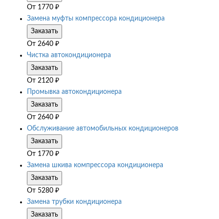
От
1770
₽
Замена муфты компрессора кондиционера
Заказать
От
2640
₽
Чистка автокондиционера
Заказать
От
2120
₽
Промывка автокондиционера
Заказать
От
2640
₽
Обслуживание автомобильных кондиционеров
Заказать
От
1770
₽
Замена шкива компрессора кондиционера
Заказать
От
5280
₽
Замена трубки кондиционера
Заказать