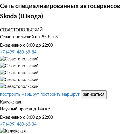
Сеть специализированных автосервисов
Skoda (Шкода)
СЕВАСТОПОЛЬСКИЙ
Севастопольский пр. 95 б, к.8
Ежедневно с 8:00 до 22:00
+7 (499) 460-69-84
построить маршрут
построить маршрут
записаться
Калужская
Научный проезд д.14а к.5
Ежедневно с 8:00 до 22:00
+7 (499) 460-63-34