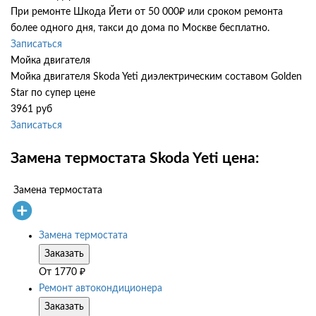
При ремонте Шкода Йети от 50 000₽ или сроком ремонта
более одного дня, такси до дома по Москве бесплатно.
Записаться
Мойка двигателя
Мойка двигателя Skoda Yeti диэлектрическим составом Golden
Star по супер цене
3961 руб
Записаться
Замена термостата Skoda Yeti цена:
Замена термостата
Замена термостата
Заказать
От
1770
₽
Ремонт автокондиционера
Заказать