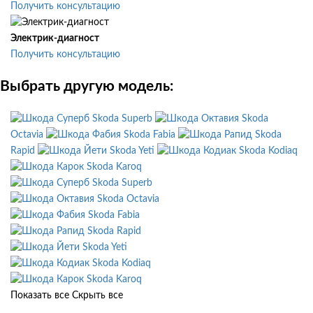
Получить консультацию
Электрик-диагност
Получить консультацию
Выбрать другую модель:
Skoda Superb
Skoda
Octavia
Skoda Fabia
Skoda
Rapid
Skoda Yeti
Skoda Kodiaq
Skoda Karoq
Skoda Superb
Skoda Octavia
Skoda Fabia
Skoda Rapid
Skoda Yeti
Skoda Kodiaq
Skoda Karoq
Показать все
Скрыть все