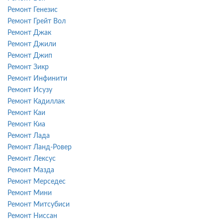
Ремонт Генезис
Ремонт Грейт Вол
Ремонт Джак
Ремонт Джили
Ремонт Джип
Ремонт Зикр
Ремонт Инфинити
Ремонт Исузу
Ремонт Кадиллак
Ремонт Каи
Ремонт Киа
Ремонт Лада
Ремонт Ланд-Ровер
Ремонт Лексус
Ремонт Мазда
Ремонт Мерседес
Ремонт Мини
Ремонт Митсубиси
Ремонт Ниссан