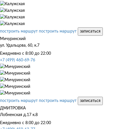
построить маршрут
построить маршрут
записаться
Мичуринский
ул. Удальцова, 60, к.7
Ежедневно с 8:00 до 22:00
+7 (499) 460-69-76
построить маршрут
построить маршрут
записаться
ДМИТРОВКА
Лобненская д.17 к.8
Ежедневно с 8:00 до 22:00