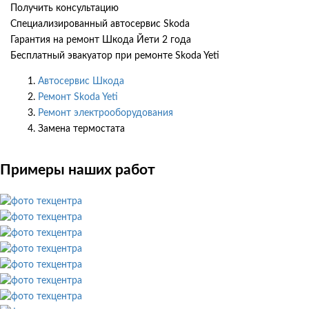
Получить консультацию
Специализированный автосервис Skoda
Гарантия на ремонт Шкода Йети 2 года
Бесплатный эвакуатор при ремонте Skoda Yeti
Автосервис Шкода
Ремонт Skoda Yeti
Ремонт электрооборудования
Замена термостата
Примеры наших работ