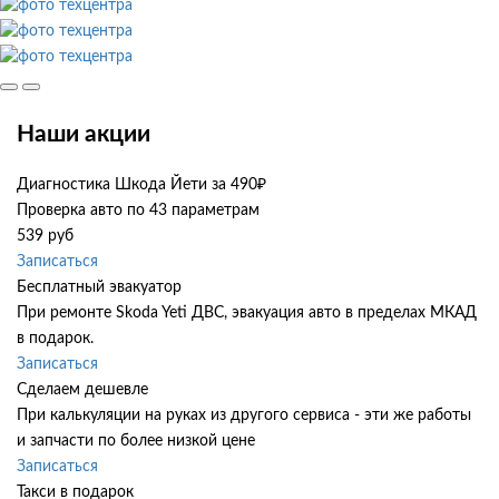
Наши акции
Диагностика Шкода Йети за 490₽
Проверка авто по 43 параметрам
539 руб
Записаться
Бесплатный эвакуатор
При ремонте Skoda Yeti ДВС, эвакуация авто в пределах МКАД
в подарок.
Записаться
Сделаем дешевле
При калькуляции на руках из другого сервиса - эти же работы
и запчасти по более низкой цене
Записаться
Такси в подарок