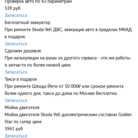
Проверка авто по 43 параметрам
539 руб
Записаться
Бесплатный эвакуатор
При ремонте Skoda Yeti ДВС, эвакуация авто в пределах МКАД
в подарок.
Записаться
Сделаем дешевле
При калькуляции на руках из другого сервиса - эти же работы
и запчасти по более низкой цене
Записаться
Такси в подарок
При ремонте Шкода Йети от 50 000₽ или сроком ремонта
более одного дня, такси до дома по Москве бесплатно.
Записаться
Мойка двигателя
Мойка двигателя Skoda Yeti диэлектрическим составом Golden
Star по супер цене
3961 руб
Записаться