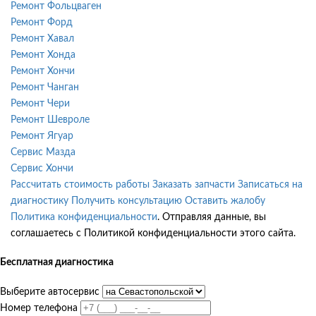
Ремонт Фольцваген
Ремонт Форд
Ремонт Хавал
Ремонт Хонда
Ремонт Хончи
Ремонт Чанган
Ремонт Чери
Ремонт Шевроле
Ремонт Ягуар
Сервис Мазда
Сервис Хончи
Рассчитать стоимость работы
Заказать запчасти
Записаться на
диагностику
Получить консультацию
Оставить жалобу
Политика конфиденциальности
. Отправляя данные, вы
соглашаетесь с Политикой конфиденциальности этого сайта.
Бесплатная диагностика
Выберите автосервис
Номер телефона