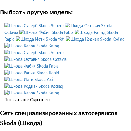
Выбрать другую модель:
Skoda Superb
Skoda
Octavia
Skoda Fabia
Skoda
Rapid
Skoda Yeti
Skoda Kodiaq
Skoda Karoq
Skoda Superb
Skoda Octavia
Skoda Fabia
Skoda Rapid
Skoda Yeti
Skoda Kodiaq
Skoda Karoq
Показать все
Скрыть все
Сеть специализированных автосервисов
Skoda (Шкода)