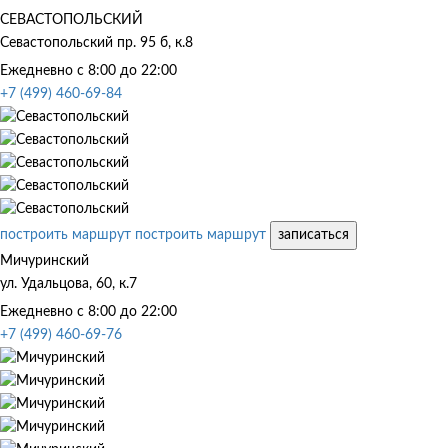
СЕВАСТОПОЛЬСКИЙ
Севастопольский пр. 95 б, к.8
Ежедневно с 8:00 до 22:00
+7 (499) 460-69-84
построить маршрут
построить маршрут
записаться
Мичуринский
ул. Удальцова, 60, к.7
Ежедневно с 8:00 до 22:00
+7 (499) 460-69-76