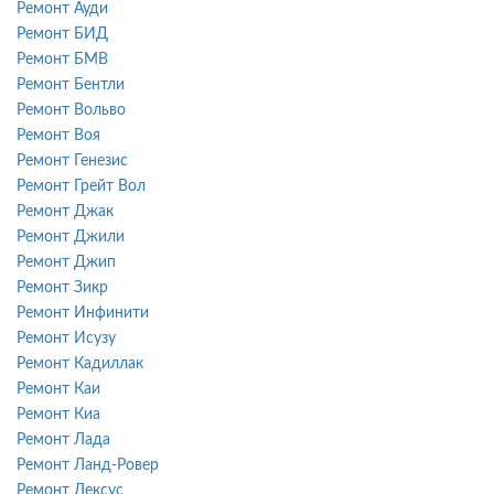
Ремонт Ауди
Ремонт БИД
Ремонт БМВ
Ремонт Бентли
Ремонт Вольво
Ремонт Воя
Ремонт Генезис
Ремонт Грейт Вол
Ремонт Джак
Ремонт Джили
Ремонт Джип
Ремонт Зикр
Ремонт Инфинити
Ремонт Исузу
Ремонт Кадиллак
Ремонт Каи
Ремонт Киа
Ремонт Лада
Ремонт Ланд-Ровер
Ремонт Лексус