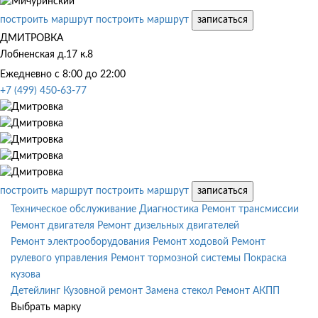
построить маршрут
построить маршрут
записаться
ДМИТРОВКА
Лобненская д.17 к.8
Ежедневно с 8:00 до 22:00
+7 (499) 450-63-77
построить маршрут
построить маршрут
записаться
Техническое обслуживание
Диагностика
Ремонт трансмиссии
Ремонт двигателя
Ремонт дизельных двигателей
Ремонт электрооборудования
Ремонт ходовой
Ремонт
рулевого управления
Ремонт тормозной системы
Покраска
кузова
Детейлинг
Кузовной ремонт
Замена стекол
Ремонт АКПП
Выбрать марку