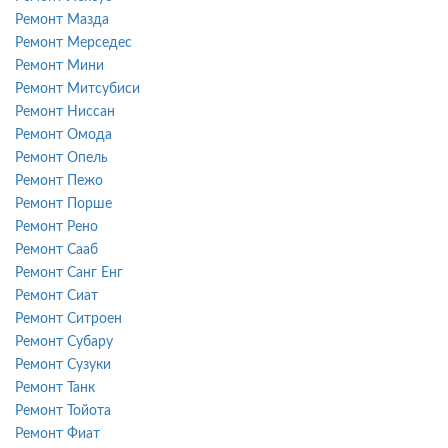
Ремонт Мазда
Ремонт Мерседес
Ремонт Мини
Ремонт Митсубиси
Ремонт Ниссан
Ремонт Омода
Ремонт Опель
Ремонт Пежо
Ремонт Порше
Ремонт Рено
Ремонт Сааб
Ремонт Санг Енг
Ремонт Сиат
Ремонт Ситроен
Ремонт Субару
Ремонт Сузуки
Ремонт Танк
Ремонт Тойота
Ремонт Фиат