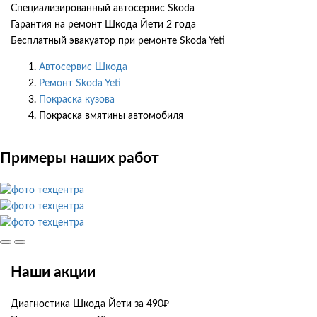
Специализированный автосервис Skoda
Гарантия на ремонт Шкода Йети 2 года
Бесплатный эвакуатор при ремонте Skoda Yeti
Автосервис Шкода
Ремонт Skoda Yeti
Покраска кузова
Покраска вмятины автомобиля
Примеры наших работ
Наши акции
Диагностика Шкода Йети за 490₽