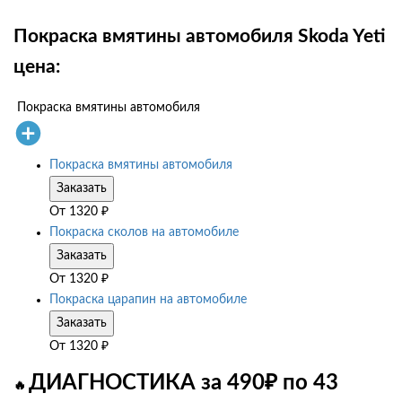
Покраска вмятины автомобиля Skoda Yeti
цена:
Покраска вмятины автомобиля
Покраска вмятины автомобиля
Заказать
От
1320
₽
Покраска сколов на автомобиле
Заказать
От
1320
₽
Покраска царапин на автомобиле
Заказать
От
1320
₽
ДИАГНОСТИКА за 490₽ по 43
🔥