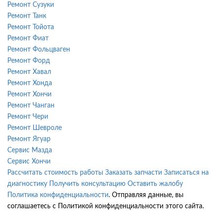
Ремонт Сузуки
Ремонт Танк
Ремонт Тойота
Ремонт Фиат
Ремонт Фольцваген
Ремонт Форд
Ремонт Хавал
Ремонт Хонда
Ремонт Хончи
Ремонт Чанган
Ремонт Чери
Ремонт Шевроле
Ремонт Ягуар
Сервис Мазда
Сервис Хончи
Рассчитать стоимость работы
Заказать запчасти
Записаться на
диагностику
Получить консультацию
Оставить жалобу
Политика конфиденциальности
. Отправляя данные, вы
соглашаетесь с Политикой конфиденциальности этого сайта.