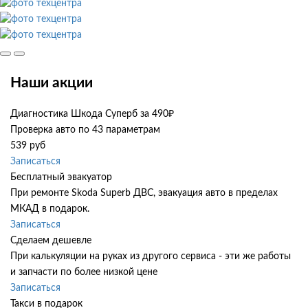
Наши акции
Диагностика Шкода Суперб за 490₽
Проверка авто по 43 параметрам
539 руб
Записаться
Бесплатный эвакуатор
При ремонте Skoda Superb ДВС, эвакуация авто в пределах
МКАД в подарок.
Записаться
Сделаем дешевле
При калькуляции на руках из другого сервиса - эти же работы
и запчасти по более низкой цене
Записаться
Такси в подарок