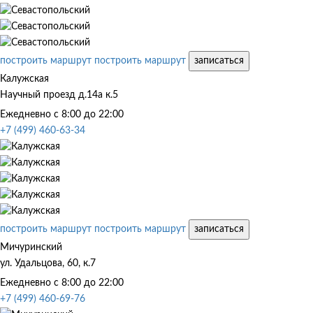
построить маршрут
построить маршрут
записаться
Калужская
Научный проезд д.14а к.5
Ежедневно с 8:00 до 22:00
+7 (499) 460-63-34
построить маршрут
построить маршрут
записаться
Мичуринский
ул. Удальцова, 60, к.7
Ежедневно с 8:00 до 22:00
+7 (499) 460-69-76