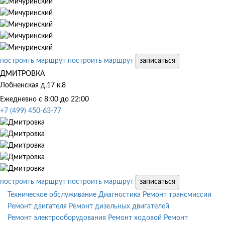
построить маршрут
построить маршрут
записаться
ДМИТРОВКА
Лобненская д.17 к.8
Ежедневно с 8:00 до 22:00
+7 (499) 450-63-77
построить маршрут
построить маршрут
записаться
Техническое обслуживание
Диагностика
Ремонт трансмиссии
Ремонт двигателя
Ремонт дизельных двигателей
Ремонт электрооборудования
Ремонт ходовой
Ремонт