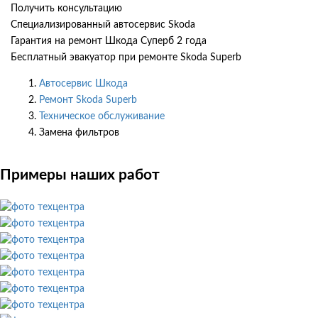
Получить консультацию
Специализированный автосервис Skoda
Гарантия на ремонт Шкода Суперб 2 года
Бесплатный эвакуатор при ремонте Skoda Superb
Автосервис Шкода
Ремонт Skoda Superb
Техническое обслуживание
Замена фильтров
Примеры наших работ