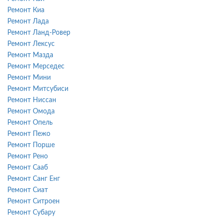
Ремонт Киа
Ремонт Лада
Ремонт Ланд-Ровер
Ремонт Лексус
Ремонт Мазда
Ремонт Мерседес
Ремонт Мини
Ремонт Митсубиси
Ремонт Ниссан
Ремонт Омода
Ремонт Опель
Ремонт Пежо
Ремонт Порше
Ремонт Рено
Ремонт Сааб
Ремонт Санг Енг
Ремонт Сиат
Ремонт Ситроен
Ремонт Субару