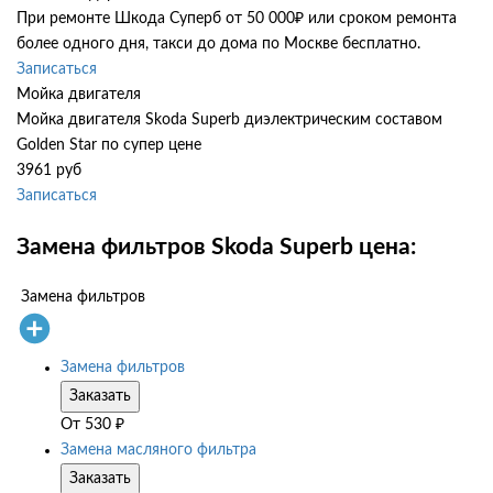
При ремонте Шкода Суперб от 50 000₽ или сроком ремонта
более одного дня, такси до дома по Москве бесплатно.
Записаться
Мойка двигателя
Мойка двигателя Skoda Superb диэлектрическим составом
Golden Star по супер цене
3961 руб
Записаться
Замена фильтров Skoda Superb цена:
Замена фильтров
Замена фильтров
Заказать
От
530
₽
Замена масляного фильтра
Заказать