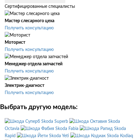
Сертифицированные специалисты
Мастер слесарного цеха
Получить консультацию
Моторист
Получить консультацию
Менеджер отдела запчастей
Получить консультацию
Электрик-диагност
Получить консультацию
Выбрать другую модель:
Skoda Superb
Skoda
Octavia
Skoda Fabia
Skoda
Rapid
Skoda Yeti
Skoda Kodiaq