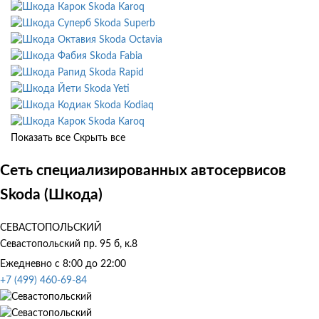
Skoda Karoq
Skoda Superb
Skoda Octavia
Skoda Fabia
Skoda Rapid
Skoda Yeti
Skoda Kodiaq
Skoda Karoq
Показать все
Скрыть все
Сеть специализированных автосервисов
Skoda (Шкода)
СЕВАСТОПОЛЬСКИЙ
Севастопольский пр. 95 б, к.8
Ежедневно с 8:00 до 22:00
+7 (499) 460-69-84