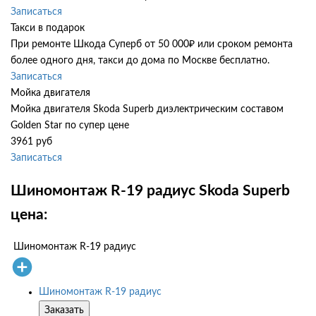
Записаться
Такси в подарок
При ремонте Шкода Суперб от 50 000₽ или сроком ремонта
более одного дня, такси до дома по Москве бесплатно.
Записаться
Мойка двигателя
Мойка двигателя Skoda Superb диэлектрическим составом
Golden Star по супер цене
3961 руб
Записаться
Шиномонтаж R-19 радиус Skoda Superb
цена:
Шиномонтаж R-19 радиус
Шиномонтаж R-19 радиус
Заказать