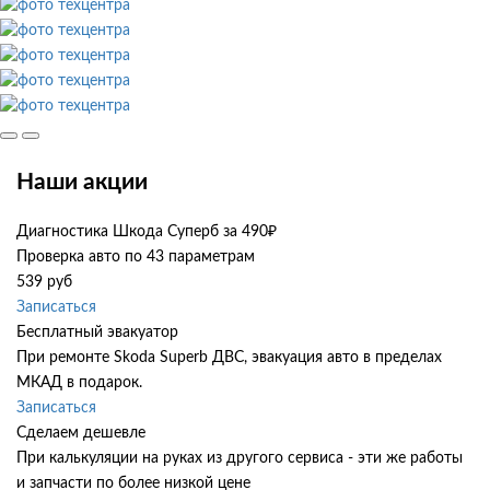
Наши акции
Диагностика Шкода Суперб за 490₽
Проверка авто по 43 параметрам
539 руб
Записаться
Бесплатный эвакуатор
При ремонте Skoda Superb ДВС, эвакуация авто в пределах
МКАД в подарок.
Записаться
Сделаем дешевле
При калькуляции на руках из другого сервиса - эти же работы
и запчасти по более низкой цене