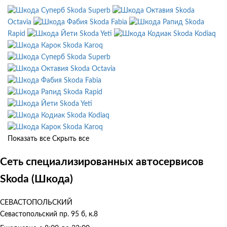
Skoda Superb
Skoda
Octavia
Skoda Fabia
Skoda
Rapid
Skoda Yeti
Skoda Kodiaq
Skoda Karoq
Skoda Superb
Skoda Octavia
Skoda Fabia
Skoda Rapid
Skoda Yeti
Skoda Kodiaq
Skoda Karoq
Показать все
Скрыть все
Сеть специализированных автосервисов
Skoda (Шкода)
СЕВАСТОПОЛЬСКИЙ
Севастопольский пр. 95 б, к.8