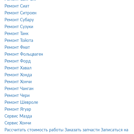
Ремонт Сиат
Ремонт Ситроен
Ремонт Субару
Ремонт Сузуки
Ремонт Танк
Ремонт Тойота
Ремонт Фиат
Ремонт Фольцваген
Ремонт Форд
Ремонт Хавал
Ремонт Хонда
Ремонт Хончи
Ремонт Чанган
Ремонт Чери
Ремонт Шевроле
Ремонт Ягуар
Сервис Мазда
Сервис Хончи
Рассчитать стоимость работы
Заказать запчасти
Записаться на