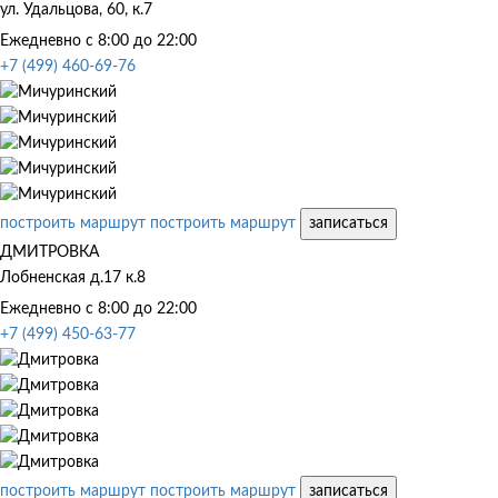
ул. Удальцова, 60, к.7
Ежедневно с 8:00 до 22:00
+7 (499) 460-69-76
построить маршрут
построить маршрут
записаться
ДМИТРОВКА
Лобненская д.17 к.8
Ежедневно с 8:00 до 22:00
+7 (499) 450-63-77
построить маршрут
построить маршрут
записаться