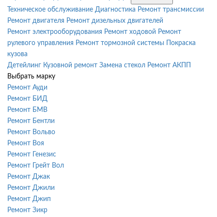
Техническое обслуживание
Диагностика
Ремонт трансмиссии
Ремонт двигателя
Ремонт дизельных двигателей
Ремонт электрооборудования
Ремонт ходовой
Ремонт
рулевого управления
Ремонт тормозной системы
Покраска
кузова
Детейлинг
Кузовной ремонт
Замена стекол
Ремонт АКПП
Выбрать марку
Ремонт Ауди
Ремонт БИД
Ремонт БМВ
Ремонт Бентли
Ремонт Вольво
Ремонт Воя
Ремонт Генезис
Ремонт Грейт Вол
Ремонт Джак
Ремонт Джили
Ремонт Джип
Ремонт Зикр