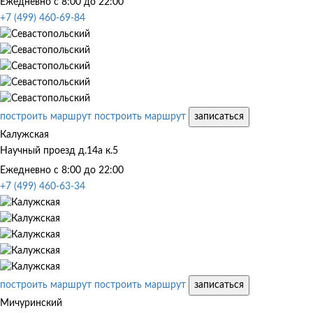
Ежедневно с 8:00 до 22:00
+7 (499) 460-69-84
построить маршрут
построить маршрут
записаться
Калужская
Научный проезд д.14а к.5
Ежедневно с 8:00 до 22:00
+7 (499) 460-63-34
построить маршрут
построить маршрут
записаться
Мичуринский