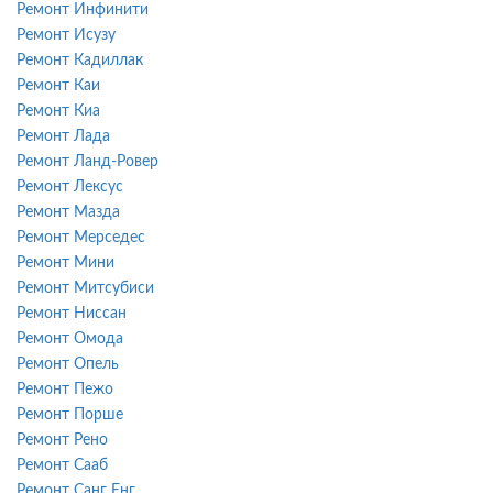
Ремонт Инфинити
Ремонт Исузу
Ремонт Кадиллак
Ремонт Каи
Ремонт Киа
Ремонт Лада
Ремонт Ланд-Ровер
Ремонт Лексус
Ремонт Мазда
Ремонт Мерседес
Ремонт Мини
Ремонт Митсубиси
Ремонт Ниссан
Ремонт Омода
Ремонт Опель
Ремонт Пежо
Ремонт Порше
Ремонт Рено
Ремонт Сааб
Ремонт Санг Енг