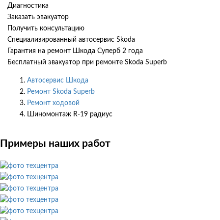
Диагностика
Заказать эвакуатор
Получить консультацию
Специализированный автосервис Skoda
Гарантия на ремонт Шкода Суперб 2 года
Бесплатный эвакуатор при ремонте Skoda Superb
Автосервис Шкода
Ремонт Skoda Superb
Ремонт ходовой
Шиномонтаж R-19 радиус
Примеры наших работ