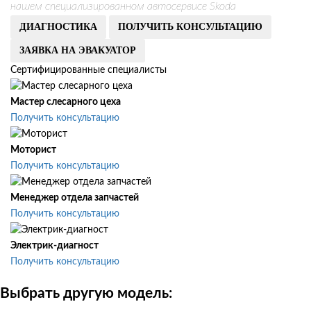
нашем специализированном автосервисе Skoda
ДИАГНОСТИКА
ПОЛУЧИТЬ КОНСУЛЬТАЦИЮ
ЗАЯВКА НА ЭВАКУАТОР
Сертифицированные специалисты
Мастер слесарного цеха
Получить консультацию
Моторист
Получить консультацию
Менеджер отдела запчастей
Получить консультацию
Электрик-диагност
Получить консультацию
Выбрать другую модель: