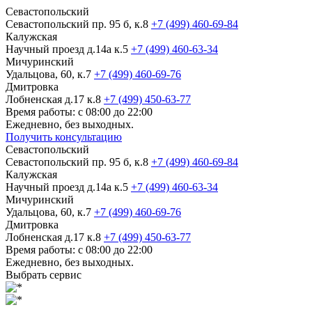
Севастопольский
Севастопольский пр. 95 б, к.8
+7 (499) 460-69-84
Калужская
Научный проезд д.14а к.5
+7 (499) 460-63-34
Мичуринский
Удальцова, 60, к.7
+7 (499) 460-69-76
Дмитровка
Лобненская д.17 к.8
+7 (499) 450-63-77
Время работы: с 08:00 до 22:00
Ежедневно, без выходных.
Получить консультацию
Севастопольский
Севастопольский пр. 95 б, к.8
+7 (499) 460-69-84
Калужская
Научный проезд д.14а к.5
+7 (499) 460-63-34
Мичуринский
Удальцова, 60, к.7
+7 (499) 460-69-76
Дмитровка
Лобненская д.17 к.8
+7 (499) 450-63-77
Время работы: с 08:00 до 22:00
Ежедневно, без выходных.
Выбрать сервис