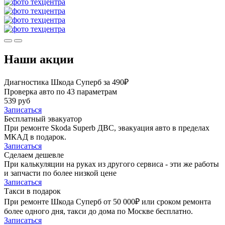
Наши акции
Диагностика Шкода Суперб за 490₽
Проверка авто по 43 параметрам
539 руб
Записаться
Бесплатный эвакуатор
При ремонте Skoda Superb ДВС, эвакуация авто в пределах
МКАД в подарок.
Записаться
Сделаем дешевле
При калькуляции на руках из другого сервиса - эти же работы
и запчасти по более низкой цене
Записаться
Такси в подарок
При ремонте Шкода Суперб от 50 000₽ или сроком ремонта
более одного дня, такси до дома по Москве бесплатно.
Записаться