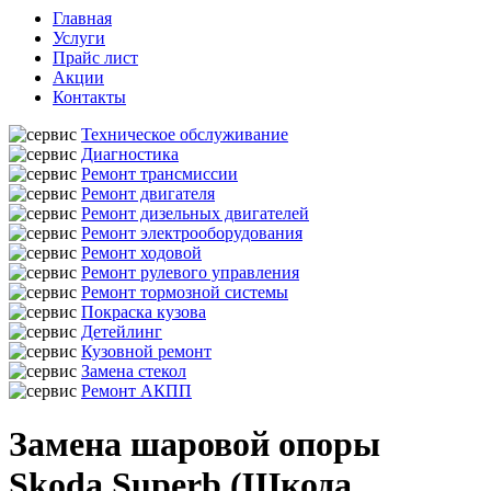
Главная
Услуги
Прайс лист
Акции
Контакты
Техническое обслуживание
Диагностика
Ремонт трансмиссии
Ремонт двигателя
Ремонт дизельных двигателей
Ремонт электрооборудования
Ремонт ходовой
Ремонт рулевого управления
Ремонт тормозной системы
Покраска кузова
Детейлинг
Кузовной ремонт
Замена стекол
Ремонт АКПП
Замена шаровой опоры
Skoda Superb (Шкода