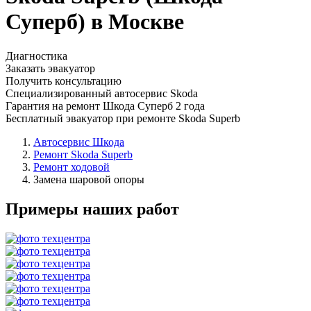
Суперб) в Москве
Диагностика
Заказать эвакуатор
Получить консультацию
Специализированный автосервис Skoda
Гарантия на ремонт Шкода Суперб 2 года
Бесплатный эвакуатор при ремонте Skoda Superb
Автосервис Шкода
Ремонт Skoda Superb
Ремонт ходовой
Замена шаровой опоры
Примеры наших работ