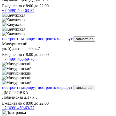
Ежедневно с 8:00 до 22:00
+7 (499) 460-63-34
построить маршрут
построить маршрут
записаться
Мичуринский
ул. Удальцова, 60, к.7
Ежедневно с 8:00 до 22:00
+7 (499) 460-69-76
построить маршрут
построить маршрут
записаться
ДМИТРОВКА
Лобненская д.17 к.8
Ежедневно с 8:00 до 22:00
+7 (499) 450-63-77