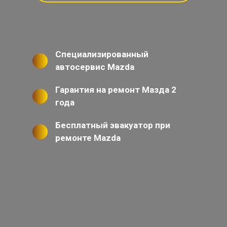
Специализированный
автосервис Mazda
Гарантия на ремонт Мазда 2
года
Бесплатный эвакуатор при
ремонте Mazda