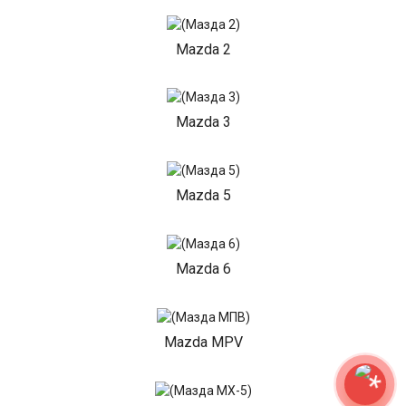
Mazda 2
Mazda 3
Mazda 5
Mazda 6
Mazda MPV