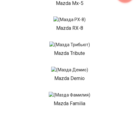
Mazda Mx-5
Mazda RX-8
Mazda Tribute
Mazda Demio
Mazda Familia
Mazda 3 MPS