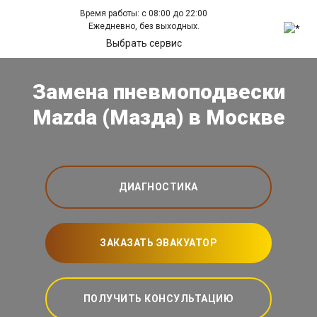
Время работы: с 08:00 до 22:00
Ежедневно, без выходных.
Выбрать сервис
Замена пневмоподвески
Mazda (Мазда) в Москве
ДИАГНОСТИКА
ЗАКАЗАТЬ ЭВАКУАТОР
ПОЛУЧИТЬ КОНСУЛЬТАЦИЮ