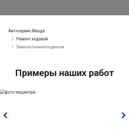
Автосервис Мазда
Ремонт ходовой
Замена пневмоподвески
Примеры наших работ