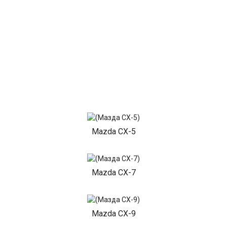
Mazda CX-5
Mazda CX-7
Mazda CX-9