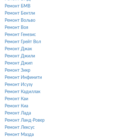
Ремонт БМВ
Ремонт Бентли
Ремонт Вольво
Ремонт Воя
Ремонт Генезис
Ремонт Грейт Вол
Ремонт Джак
Ремонт Джили
Ремонт Джип
Ремонт Зикр
Ремонт Инфинити
Ремонт Исузу
Ремонт Кадиллак
Ремонт Каи
Ремонт Киа
Ремонт Лада
Ремонт Ланд-Ровер
Ремонт Лексус
Ремонт Мазда