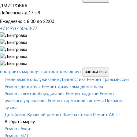
ДМИТРОВКА
Лобненская д.17 к.8
Ежедневно с 8:00 до 22:00
+7 (499) 450-63-77
построить маршрут
построить маршрут
записаться
Техническое обслуживание
Диагностика
Ремонт трансмиссии
Ремонт двигателя
Ремонт дизельных двигателей
Ремонт электрооборудования
Ремонт ходовой
Ремонт
рулевого управления
Ремонт тормозной системы
Покраска
кузова
Детейлинг
Кузовной ремонт
Замена стекол
Ремонт АКПП
Выбрать марку
Ремонт Ауди
Ремонт БИД