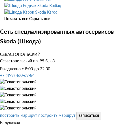
Skoda Kodiaq
Skoda Karoq
Показать все
Скрыть все
Сеть специализированных автосервисов
Skoda (Шкода)
СЕВАСТОПОЛЬСКИЙ
Севастопольский пр. 95 б, к.8
Ежедневно с 8:00 до 22:00
+7 (499) 460-69-84
построить маршрут
построить маршрут
записаться
Калужская