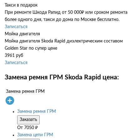
Такси в подарок
При ремонте Шкода Рапид от 50 000₽ или сроком ремонта
более одного дня, такси до дома по Москве бесплатно.
Записаться
Мойка двигателя
Мойка двигателя Skoda Rapid диэлектрическим составом
Golden Star по супер цене
3961 руб
Записаться
Замена ремня ГРМ Skoda Rapid цена:
Замена ремня ГРМ
Замена ремня ГРМ
Заказать
От
7050
₽
Замена цепи ГРМ