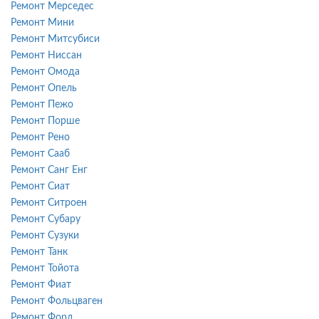
Ремонт Мерседес
Ремонт Мини
Ремонт Митсубиси
Ремонт Ниссан
Ремонт Омода
Ремонт Опель
Ремонт Пежо
Ремонт Порше
Ремонт Рено
Ремонт Сааб
Ремонт Санг Енг
Ремонт Сиат
Ремонт Ситроен
Ремонт Субару
Ремонт Сузуки
Ремонт Танк
Ремонт Тойота
Ремонт Фиат
Ремонт Фольцваген
Ремонт Форд