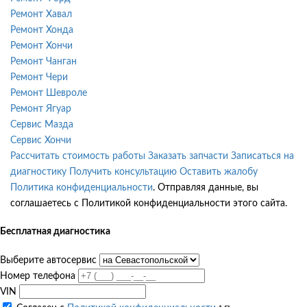
Ремонт Хавал
Ремонт Хонда
Ремонт Хончи
Ремонт Чанган
Ремонт Чери
Ремонт Шевроле
Ремонт Ягуар
Сервис Мазда
Сервис Хончи
Рассчитать стоимость работы
Заказать запчасти
Записаться на
диагностику
Получить консультацию
Оставить жалобу
Политика конфиденциальности
. Отправляя данные, вы
соглашаетесь с Политикой конфиденциальности этого сайта.
Бесплатная диагностика
Выберите автосервис
Номер телефона
VIN