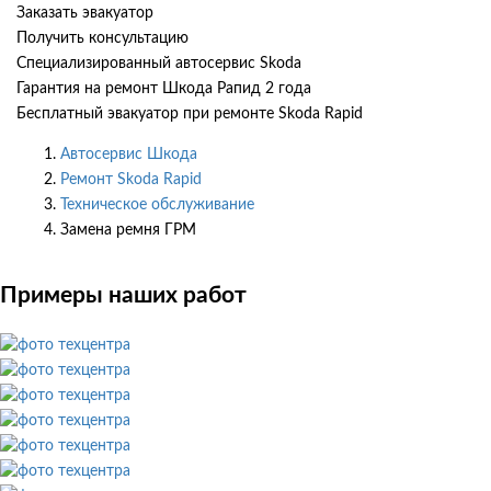
Заказать эвакуатор
Получить консультацию
Специализированный автосервис Skoda
Гарантия на ремонт Шкода Рапид 2 года
Бесплатный эвакуатор при ремонте Skoda Rapid
Автосервис Шкода
Ремонт Skoda Rapid
Техническое обслуживание
Замена ремня ГРМ
Примеры наших работ