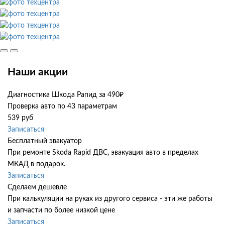
Наши акции
Диагностика Шкода Рапид за 490₽
Проверка авто по 43 параметрам
539 руб
Записаться
Бесплатный эвакуатор
При ремонте Skoda Rapid ДВС, эвакуация авто в пределах
МКАД в подарок.
Записаться
Сделаем дешевле
При калькуляции на руках из другого сервиса - эти же работы
и запчасти по более низкой цене
Записаться