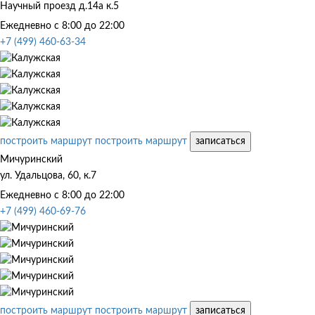
Научный проезд д.14а к.5
Ежедневно с 8:00 до 22:00
+7 (499) 460-63-34
построить маршрут
построить маршрут
записаться
Мичуринский
ул. Удальцова, 60, к.7
Ежедневно с 8:00 до 22:00
+7 (499) 460-69-76
построить маршрут
построить маршрут
записаться