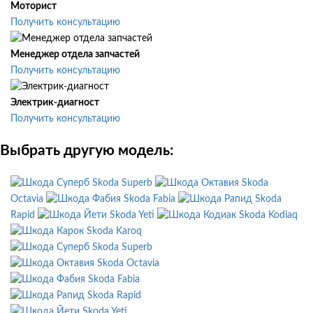
Моторист
Получить консультацию
Менеджер отдела запчастей
Получить консультацию
Электрик-диагност
Получить консультацию
Выбрать другую модель:
Skoda Superb
Skoda
Octavia
Skoda Fabia
Skoda
Rapid
Skoda Yeti
Skoda Kodiaq
Skoda Karoq
Skoda Superb
Skoda Octavia
Skoda Fabia
Skoda Rapid
Skoda Yeti