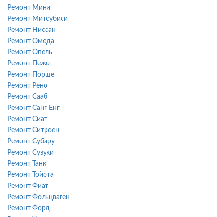
Ремонт Мини
Ремонт Митсубиси
Ремонт Ниссан
Ремонт Омода
Ремонт Опель
Ремонт Пежо
Ремонт Порше
Ремонт Рено
Ремонт Сааб
Ремонт Санг Енг
Ремонт Сиат
Ремонт Ситроен
Ремонт Субару
Ремонт Сузуки
Ремонт Танк
Ремонт Тойота
Ремонт Фиат
Ремонт Фольцваген
Ремонт Форд