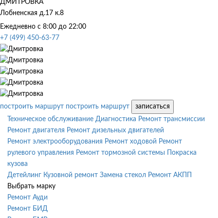
ДМИТРОВКА
Лобненская д.17 к.8
Ежедневно с 8:00 до 22:00
+7 (499) 450-63-77
построить маршрут
построить маршрут
записаться
Техническое обслуживание
Диагностика
Ремонт трансмиссии
Ремонт двигателя
Ремонт дизельных двигателей
Ремонт электрооборудования
Ремонт ходовой
Ремонт
рулевого управления
Ремонт тормозной системы
Покраска
кузова
Детейлинг
Кузовной ремонт
Замена стекол
Ремонт АКПП
Выбрать марку
Ремонт Ауди
Ремонт БИД