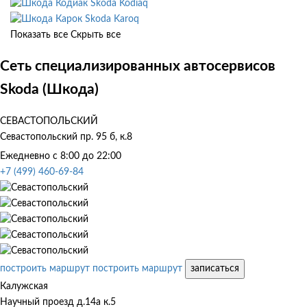
Skoda Kodiaq
Skoda Karoq
Показать все
Скрыть все
Сеть специализированных автосервисов
Skoda (Шкода)
СЕВАСТОПОЛЬСКИЙ
Севастопольский пр. 95 б, к.8
Ежедневно с 8:00 до 22:00
+7 (499) 460-69-84
построить маршрут
построить маршрут
записаться
Калужская
Научный проезд д.14а к.5