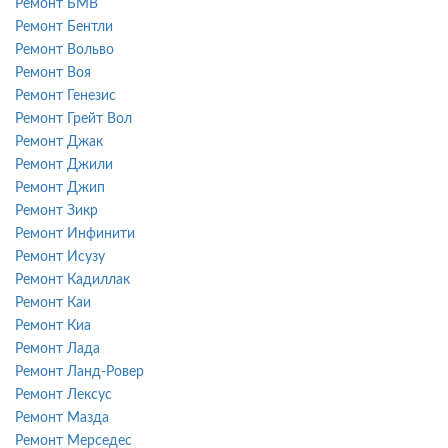
Ремонт БМВ
Ремонт Бентли
Ремонт Вольво
Ремонт Воя
Ремонт Генезис
Ремонт Грейт Вол
Ремонт Джак
Ремонт Джили
Ремонт Джип
Ремонт Зикр
Ремонт Инфинити
Ремонт Исузу
Ремонт Кадиллак
Ремонт Каи
Ремонт Киа
Ремонт Лада
Ремонт Ланд-Ровер
Ремонт Лексус
Ремонт Мазда
Ремонт Мерседес