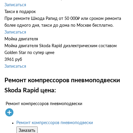
Записаться
Такси в подарок
При ремонте Шкода Рапид от 50 000₽ или сроком ремонта
более одного дня, такси до дома по Москве бесплатно.
Записаться
Мойка двигателя
Мойка двигателя Skoda Rapid диэлектрическим составом
Golden Star по супер цене
3961 руб
Записаться
Ремонт компрессоров пневмоподвески
Skoda Rapid цена:
Ремонт компрессоров пневмоподвески
Ремонт компрессоров пневмоподвески
Заказать