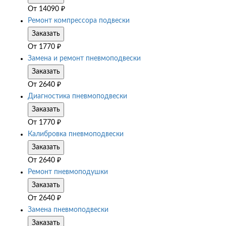
От
14090
₽
Ремонт компрессора подвески
Заказать
От
1770
₽
Замена и ремонт пневмоподвески
Заказать
От
2640
₽
Диагностика пневмоподвески
Заказать
От
1770
₽
Калибровка пневмоподвески
Заказать
От
2640
₽
Ремонт пневмоподушки
Заказать
От
2640
₽
Замена пневмоподвески
Заказать