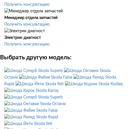
Получить консультацию
Менеджер отдела запчастей
Получить консультацию
Электрик-диагност
Получить консультацию
Выбрать другую модель:
Skoda Superb
Skoda
Octavia
Skoda Fabia
Skoda
Rapid
Skoda Yeti
Skoda Kodiaq
Skoda Karoq
Skoda Superb
Skoda Octavia
Skoda Fabia
Skoda Rapid
Skoda Yeti