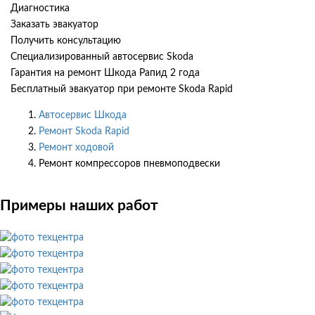
Диагностика
Заказать эвакуатор
Получить консультацию
Специализированный автосервис Skoda
Гарантия на ремонт Шкода Рапид 2 года
Бесплатный эвакуатор при ремонте Skoda Rapid
Автосервис Шкода
Ремонт Skoda Rapid
Ремонт ходовой
Ремонт компрессоров пневмоподвески
Примеры наших работ