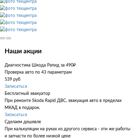
Наши акции
Диагностика Шкода Рапид за 490₽
Проверка авто по 43 параметрам
539 руб
Записаться
Бесплатный эвакуатор
При ремонте Skoda Rapid ДВС, эвакуация авто в пределах
МКАД в подарок.
Записаться
Сделаем дешевле
При калькуляции на руках из другого сервиса - эти же работы
и запчасти по более низкой цене