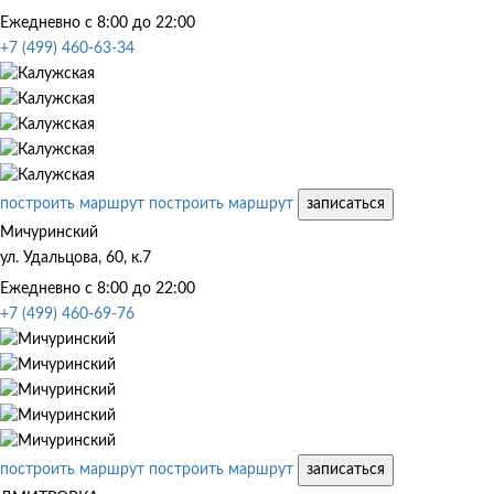
Ежедневно с 8:00 до 22:00
+7 (499) 460-63-34
построить маршрут
построить маршрут
записаться
Мичуринский
ул. Удальцова, 60, к.7
Ежедневно с 8:00 до 22:00
+7 (499) 460-69-76
построить маршрут
построить маршрут
записаться