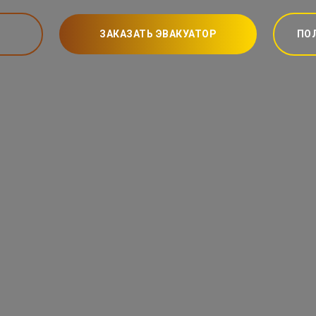
ЗАКАЗАТЬ ЭВАКУАТОР
ПО