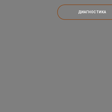
ДИАГНОСТИКА