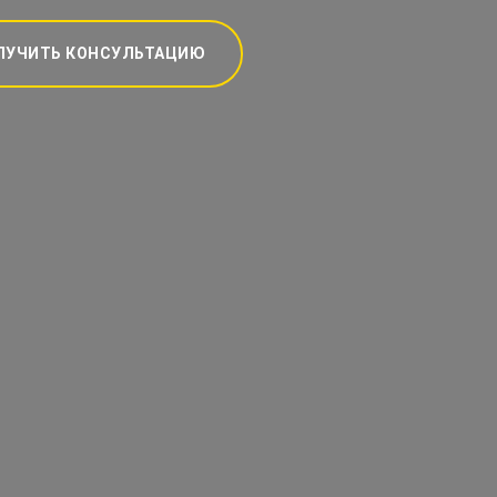
ЛУЧИТЬ КОНСУЛЬТАЦИЮ