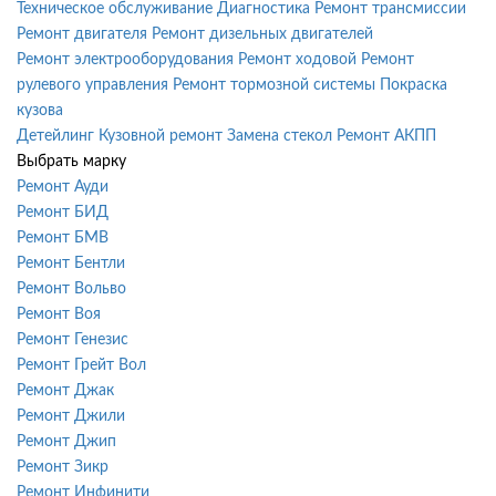
Техническое обслуживание
Диагностика
Ремонт трансмиссии
Ремонт двигателя
Ремонт дизельных двигателей
Ремонт электрооборудования
Ремонт ходовой
Ремонт
рулевого управления
Ремонт тормозной системы
Покраска
кузова
Детейлинг
Кузовной ремонт
Замена стекол
Ремонт АКПП
Выбрать марку
Ремонт Ауди
Ремонт БИД
Ремонт БМВ
Ремонт Бентли
Ремонт Вольво
Ремонт Воя
Ремонт Генезис
Ремонт Грейт Вол
Ремонт Джак
Ремонт Джили
Ремонт Джип
Ремонт Зикр
Ремонт Инфинити