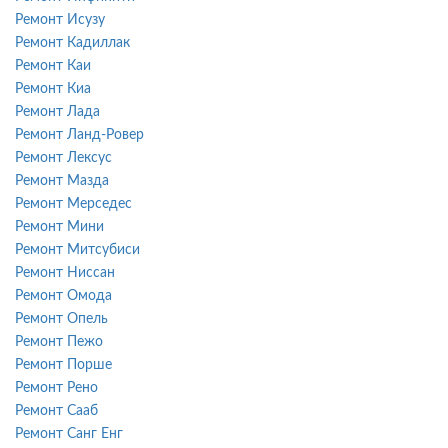
Ремонт Исузу
Ремонт Кадиллак
Ремонт Каи
Ремонт Киа
Ремонт Лада
Ремонт Ланд-Ровер
Ремонт Лексус
Ремонт Мазда
Ремонт Мерседес
Ремонт Мини
Ремонт Митсубиси
Ремонт Ниссан
Ремонт Омода
Ремонт Опель
Ремонт Пежо
Ремонт Порше
Ремонт Рено
Ремонт Сааб
Ремонт Санг Енг