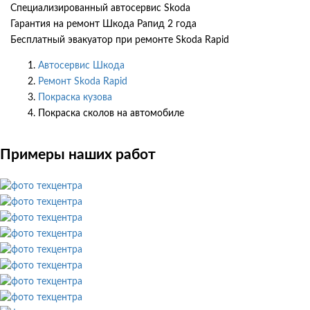
Специализированный автосервис Skoda
Гарантия на ремонт Шкода Рапид 2 года
Бесплатный эвакуатор при ремонте Skoda Rapid
Автосервис Шкода
Ремонт Skoda Rapid
Покраска кузова
Покраска сколов на автомобиле
Примеры наших работ