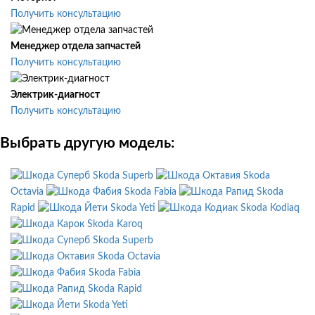
Получить консультацию
Менеджер отдела запчастей
Получить консультацию
Электрик-диагност
Получить консультацию
Выбрать другую модель:
Skoda Superb
Skoda
Octavia
Skoda Fabia
Skoda
Rapid
Skoda Yeti
Skoda Kodiaq
Skoda Karoq
Skoda Superb
Skoda Octavia
Skoda Fabia
Skoda Rapid
Skoda Yeti