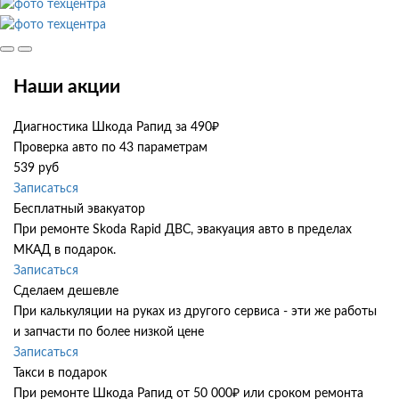
Наши акции
Диагностика Шкода Рапид за 490₽
Проверка авто по 43 параметрам
539 руб
Записаться
Бесплатный эвакуатор
При ремонте Skoda Rapid ДВС, эвакуация авто в пределах
МКАД в подарок.
Записаться
Сделаем дешевле
При калькуляции на руках из другого сервиса - эти же работы
и запчасти по более низкой цене
Записаться
Такси в подарок
При ремонте Шкода Рапид от 50 000₽ или сроком ремонта