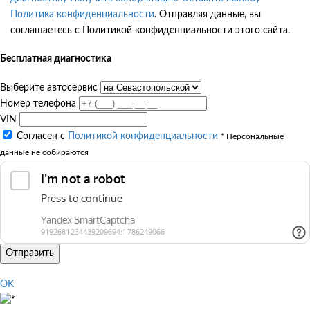
Политика конфиденциальности
. Отправляя данные, вы
соглашаетесь с Политикой конфиденциальности этого сайта.
Бесплатная диагностика
Выберите автосервис
Номер телефона
VIN
Согласен с
Политикой конфиденциальности
* Персональные
данные не собираются
Отправить
OK