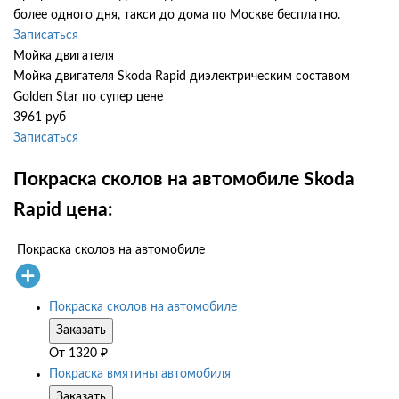
более одного дня, такси до дома по Москве бесплатно.
Записаться
Мойка двигателя
Мойка двигателя Skoda Rapid диэлектрическим составом
Golden Star по супер цене
3961 руб
Записаться
Покраска сколов на автомобиле Skoda
Rapid цена:
Покраска сколов на автомобиле
Покраска сколов на автомобиле
Заказать
От
1320
₽
Покраска вмятины автомобиля
Заказать