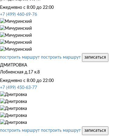
Ежедневно с 8:00 до 22:00
+7 (499) 460-69-76
построить маршрут
построить маршрут
записаться
ДМИТРОВКА
Лобненская д.17 к.8
Ежедневно с 8:00 до 22:00
+7 (499) 450-63-77
построить маршрут
построить маршрут
записаться