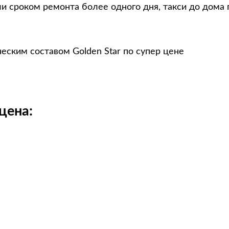
и сроком ремонта более одного дня, такси до дома 
еским составом Golden Star по супер цене
цена: