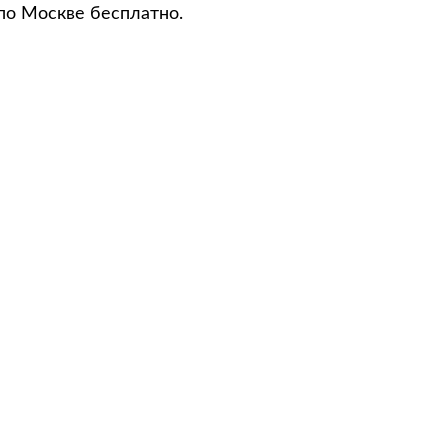
по Москве бесплатно.