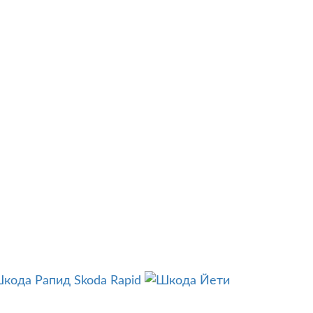
Skoda Rapid