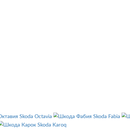
Skoda Octavia
Skoda Fabia
Skoda Karoq