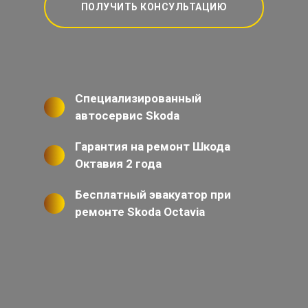
ПОЛУЧИТЬ КОНСУЛЬТАЦИЮ
Специализированный
автосервис Skoda
Гарантия на ремонт Шкода
Октавия 2 года
Бесплатный эвакуатор при
ремонте Skoda Octavia