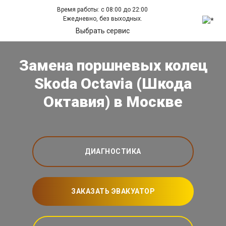
Время работы: с 08:00 до 22:00
Ежедневно, без выходных.
Выбрать сервис
Замена поршневых колец
Skoda Octavia (Шкода
Октавия) в Москве
ДИАГНОСТИКА
ЗАКАЗАТЬ ЭВАКУАТОР