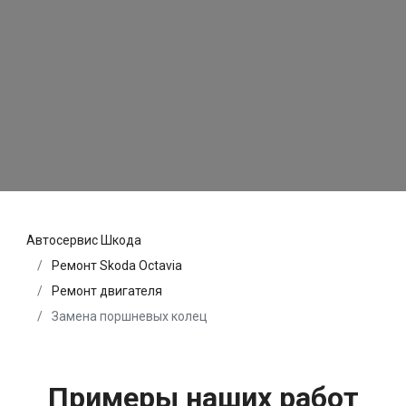
Автосервис Шкода
Ремонт Skoda Octavia
Ремонт двигателя
Замена поршневых колец
Примеры наших работ