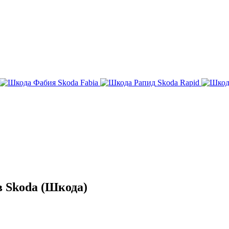
Skoda Fabia
Skoda Rapid
 Skoda (Шкода)