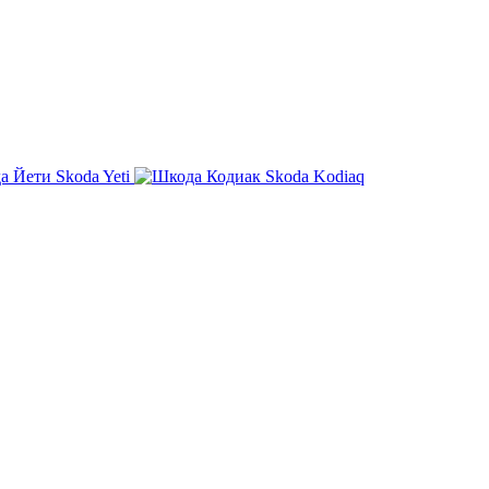
Skoda Yeti
Skoda Kodiaq