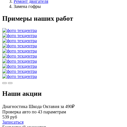
Ремонт двигателя
Замена гофры
Примеры наших работ
Наши акции
Диагностика Шкода Октавия за 490₽
Проверка авто по 43 параметрам
539 руб
Записаться