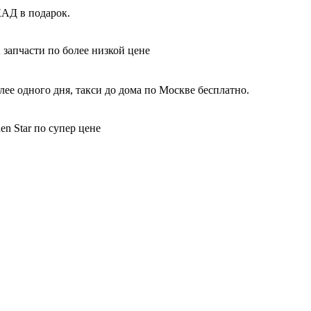
КАД в подарок.
 запчасти по более низкой цене
ее одного дня, такси до дома по Москве бесплатно.
n Star по супер цене