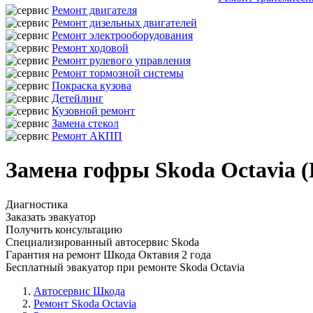
Ремонт двигателя
Ремонт дизельных двигателей
Ремонт электрооборудования
Ремонт ходовой
Ремонт рулевого управления
Ремонт тормозной системы
Покраска кузова
Детейлинг
Кузовной ремонт
Замена стекол
Ремонт АКПП
Замена гофры Skoda Octavia 
Диагностика
Заказать эвакуатор
Получить консультацию
Специализированный автосервис Skoda
Гарантия на ремонт Шкода Октавия 2 года
Бесплатный эвакуатор при ремонте Skoda Octavia
Автосервис Шкода
Ремонт Skoda Octavia