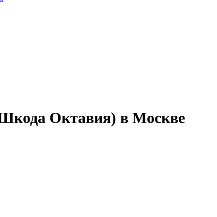
(Шкода Октавия) в Москве