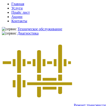
Главная
Услуги
Прайс лист
Акции
Контакты
Техническое обслуживание
Диагностика
Ремонт трансмисси