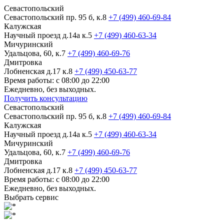
Севастопольский
Севастопольский пр. 95 б, к.8
+7 (499) 460-69-84
Калужская
Научный проезд д.14а к.5
+7 (499) 460-63-34
Мичуринский
Удальцова, 60, к.7
+7 (499) 460-69-76
Дмитровка
Лобненская д.17 к.8
+7 (499) 450-63-77
Время работы: с 08:00 до 22:00
Ежедневно, без выходных.
Получить консультацию
Севастопольский
Севастопольский пр. 95 б, к.8
+7 (499) 460-69-84
Калужская
Научный проезд д.14а к.5
+7 (499) 460-63-34
Мичуринский
Удальцова, 60, к.7
+7 (499) 460-69-76
Дмитровка
Лобненская д.17 к.8
+7 (499) 450-63-77
Время работы: с 08:00 до 22:00
Ежедневно, без выходных.
Выбрать сервис