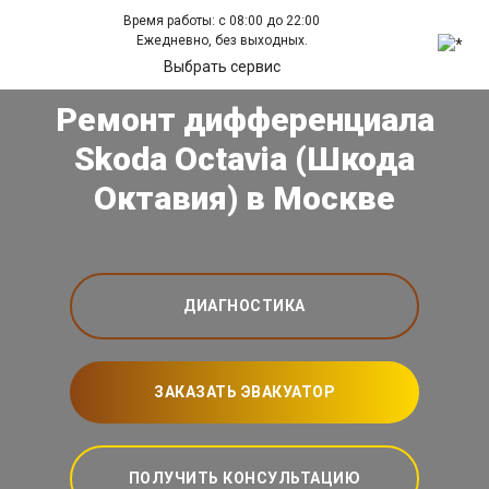
Время работы: с 08:00 до 22:00
Ежедневно, без выходных.
Выбрать сервис
Ремонт дифференциала
Skoda Octavia (Шкода
Октавия) в Москве
ДИАГНОСТИКА
ЗАКАЗАТЬ ЭВАКУАТОР
ПОЛУЧИТЬ КОНСУЛЬТАЦИЮ