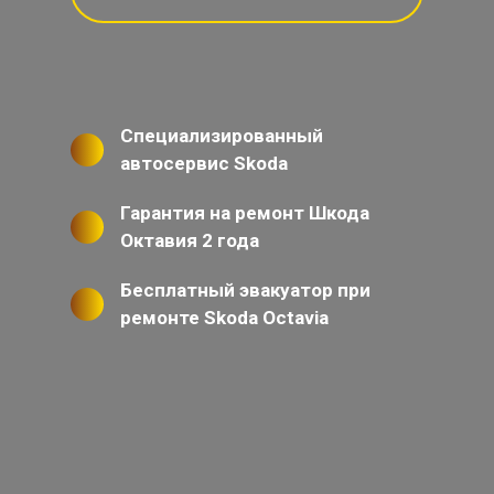
Специализированный
автосервис Skoda
Гарантия на ремонт Шкода
Октавия 2 года
Бесплатный эвакуатор при
ремонте Skoda Octavia