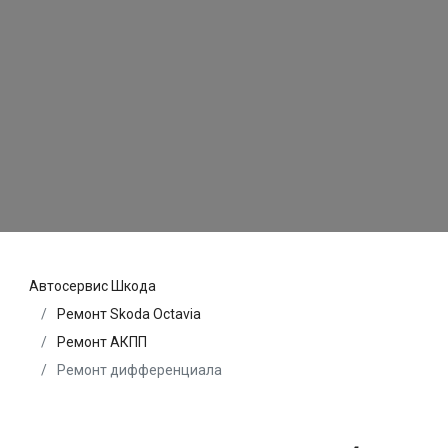
Автосервис Шкода
Ремонт Skoda Octavia
Ремонт АКПП
Ремонт дифференциала