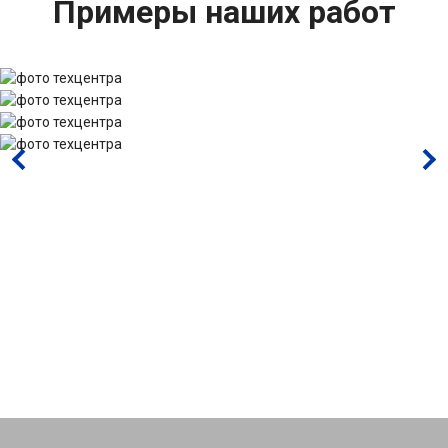
Примеры наших работ