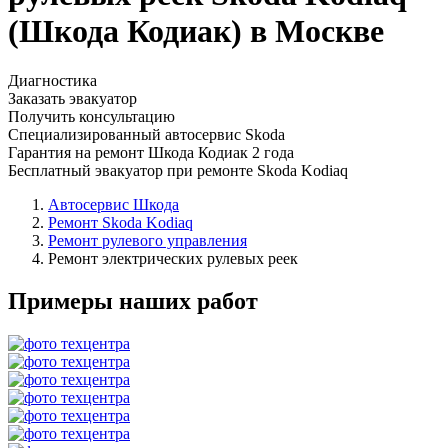
(Шкода Кодиак) в Москве
Диагностика
Заказать эвакуатор
Получить консультацию
Специализированный автосервис Skoda
Гарантия на ремонт Шкода Кодиак 2 года
Бесплатный эвакуатор при ремонте Skoda Kodiaq
Автосервис Шкода
Ремонт Skoda Kodiaq
Ремонт рулевого управления
Ремонт электрических рулевых реек
Примеры наших работ