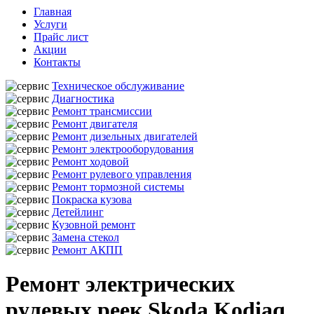
Главная
Услуги
Прайс лист
Акции
Контакты
Техническое обслуживание
Диагностика
Ремонт трансмиссии
Ремонт двигателя
Ремонт дизельных двигателей
Ремонт электрооборудования
Ремонт ходовой
Ремонт рулевого управления
Ремонт тормозной системы
Покраска кузова
Детейлинг
Кузовной ремонт
Замена стекол
Ремонт АКПП
Ремонт электрических
рулевых реек Skoda Kodiaq