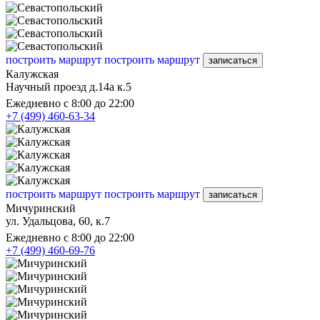
построить маршрут
построить маршрут
записаться
Калужская
Научный проезд д.14а к.5
Ежедневно с 8:00 до 22:00
+7 (499) 460-63-34
построить маршрут
построить маршрут
записаться
Мичуринский
ул. Удальцова, 60, к.7
Ежедневно с 8:00 до 22:00
+7 (499) 460-69-76