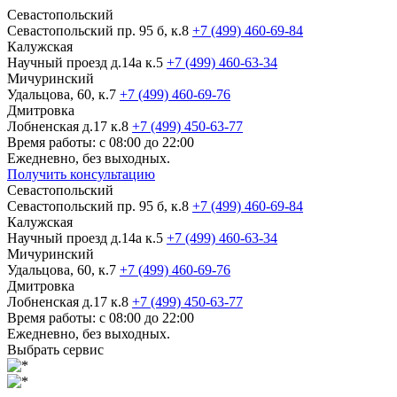
Севастопольский
Севастопольский пр. 95 б, к.8
+7 (499) 460-69-84
Калужская
Научный проезд д.14а к.5
+7 (499) 460-63-34
Мичуринский
Удальцова, 60, к.7
+7 (499) 460-69-76
Дмитровка
Лобненская д.17 к.8
+7 (499) 450-63-77
Время работы: с 08:00 до 22:00
Ежедневно, без выходных.
Получить консультацию
Севастопольский
Севастопольский пр. 95 б, к.8
+7 (499) 460-69-84
Калужская
Научный проезд д.14а к.5
+7 (499) 460-63-34
Мичуринский
Удальцова, 60, к.7
+7 (499) 460-69-76
Дмитровка
Лобненская д.17 к.8
+7 (499) 450-63-77
Время работы: с 08:00 до 22:00
Ежедневно, без выходных.
Выбрать сервис