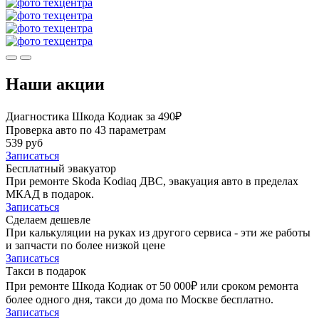
Наши акции
Диагностика Шкода Кодиак за 490₽
Проверка авто по 43 параметрам
539 руб
Записаться
Бесплатный эвакуатор
При ремонте Skoda Kodiaq ДВС, эвакуация авто в пределах
МКАД в подарок.
Записаться
Сделаем дешевле
При калькуляции на руках из другого сервиса - эти же работы
и запчасти по более низкой цене
Записаться
Такси в подарок
При ремонте Шкода Кодиак от 50 000₽ или сроком ремонта
более одного дня, такси до дома по Москве бесплатно.
Записаться