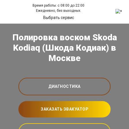
Время работы: с 08:00 до 22:00
Ежедневно, без выходных.
Выбрать сервис
Полировка воском Skoda
Kodiaq (Шкода Кодиак) в
Москве
ДИАГНОСТИКА
ЗАКАЗАТЬ ЭВАКУАТОР