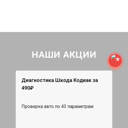
НАШИ АКЦИИ
Диагностика Шкода Кодиак за
490₽
Проверка авто по 43 параметрам