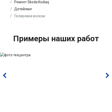
Ремонт Skoda Kodiaq
Детейлинг
Полировка воском
Примеры наших работ