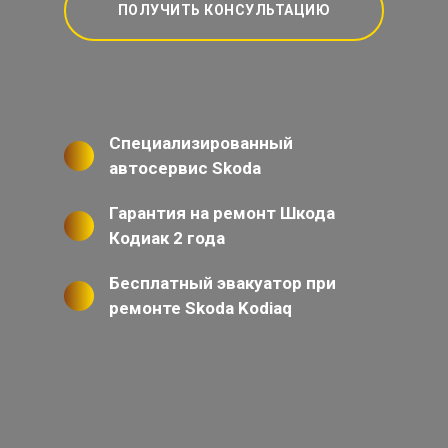
ПОЛУЧИТЬ КОНСУЛЬТАЦИЮ
Специализированный
автосервис Skoda
Гарантия на ремонт Шкода
Кодиак 2 года
Бесплатный эвакуатор при
ремонте Skoda Kodiaq