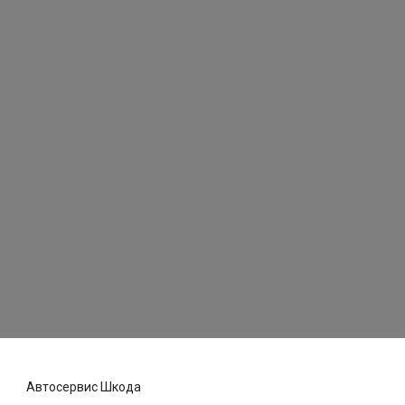
Автосервис Шкода