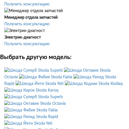
Получить консультацию
Менеджер отдела запчастей
Получить консультацию
Электрик-диагност
Получить консультацию
Выбрать другую модель:
Skoda Superb
Skoda
Octavia
Skoda Fabia
Skoda
Rapid
Skoda Yeti
Skoda Kodiaq
Skoda Karoq
Skoda Superb
Skoda Octavia
Skoda Fabia
Skoda Rapid
Skoda Yeti