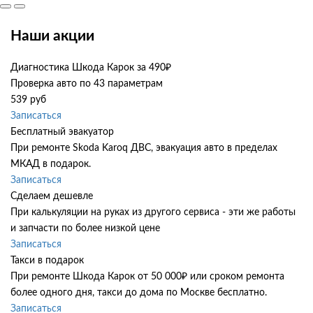
Наши акции
Диагностика Шкода Карок за 490₽
Проверка авто по 43 параметрам
539 руб
Записаться
Бесплатный эвакуатор
При ремонте Skoda Karoq ДВС, эвакуация авто в пределах
МКАД в подарок.
Записаться
Сделаем дешевле
При калькуляции на руках из другого сервиса - эти же работы
и запчасти по более низкой цене
Записаться
Такси в подарок
При ремонте Шкода Карок от 50 000₽ или сроком ремонта
более одного дня, такси до дома по Москве бесплатно.
Записаться