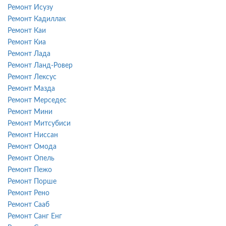
Ремонт Исузу
Ремонт Кадиллак
Ремонт Каи
Ремонт Киа
Ремонт Лада
Ремонт Ланд-Ровер
Ремонт Лексус
Ремонт Мазда
Ремонт Мерседес
Ремонт Мини
Ремонт Митсубиси
Ремонт Ниссан
Ремонт Омода
Ремонт Опель
Ремонт Пежо
Ремонт Порше
Ремонт Рено
Ремонт Сааб
Ремонт Санг Енг