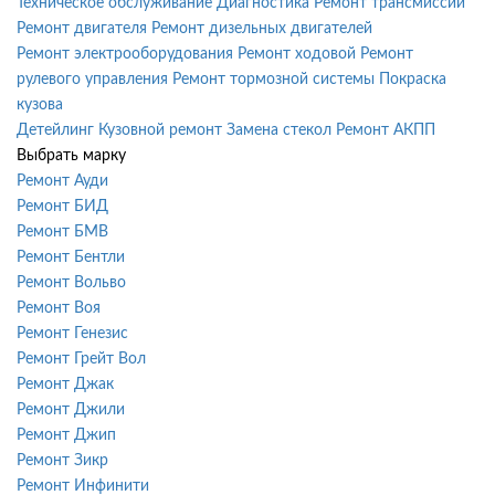
Техническое обслуживание
Диагностика
Ремонт трансмиссии
Ремонт двигателя
Ремонт дизельных двигателей
Ремонт электрооборудования
Ремонт ходовой
Ремонт
рулевого управления
Ремонт тормозной системы
Покраска
кузова
Детейлинг
Кузовной ремонт
Замена стекол
Ремонт АКПП
Выбрать марку
Ремонт Ауди
Ремонт БИД
Ремонт БМВ
Ремонт Бентли
Ремонт Вольво
Ремонт Воя
Ремонт Генезис
Ремонт Грейт Вол
Ремонт Джак
Ремонт Джили
Ремонт Джип
Ремонт Зикр
Ремонт Инфинити