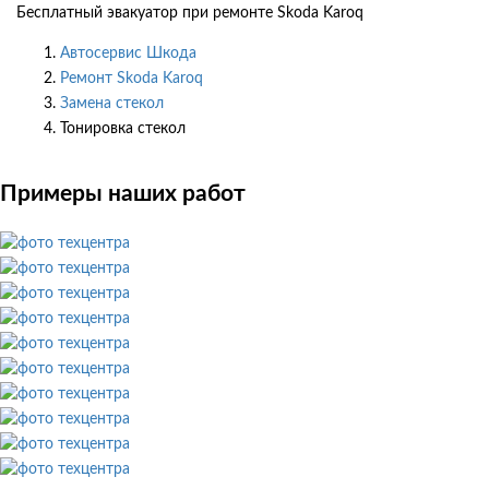
Бесплатный эвакуатор при ремонте Skoda Karoq
Автосервис Шкода
Ремонт Skoda Karoq
Замена стекол
Тонировка стекол
Примеры наших работ