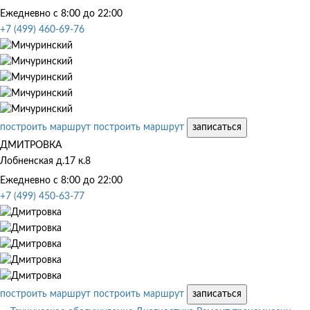
Ежедневно с 8:00 до 22:00
+7 (499) 460-69-76
построить маршрут
построить маршрут
записаться
ДМИТРОВКА
Лобненская д.17 к.8
Ежедневно с 8:00 до 22:00
+7 (499) 450-63-77
построить маршрут
построить маршрут
записаться