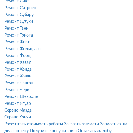
Ремонт Сиат
Ремонт Ситроен
Ремонт Субару
Ремонт Сузуки
Ремонт Танк
Ремонт Тойота
Ремонт Фиат
Ремонт Фольцваген
Ремонт Форд
Ремонт Хавал
Ремонт Хонда
Ремонт Хончи
Ремонт Чанган
Ремонт Чери
Ремонт Шевроле
Ремонт Ягуар
Сервис Мазда
Сервис Хончи
Рассчитать стоимость работы
Заказать запчасти
Записаться на
диагностику
Получить консультацию
Оставить жалобу