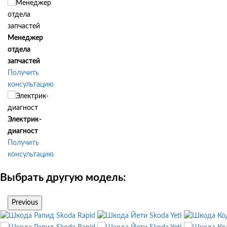
Менеджер
отдела
запчастей
Получить
консультацию
Электрик-
диагност
Получить
консультацию
Выбрать другую модель:
Previous
Skoda Rapid
Skoda Yeti