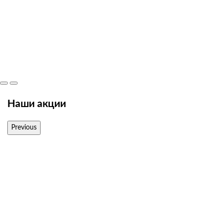
Наши акции
Previous