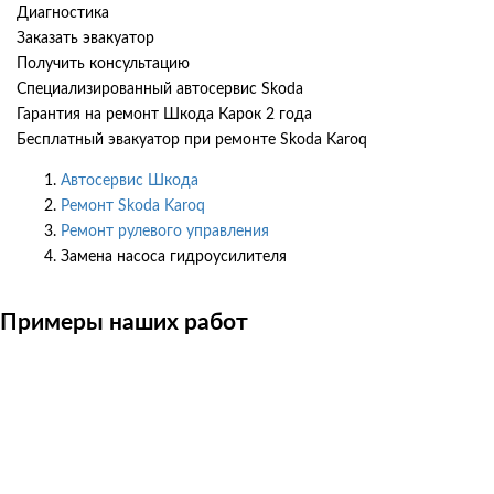
Диагностика
Заказать эвакуатор
Получить консультацию
Специализированный автосервис Skoda
Гарантия на ремонт Шкода Карок 2 года
Бесплатный эвакуатор при ремонте Skoda Karoq
Автосервис Шкода
Ремонт Skoda Karoq
Ремонт рулевого управления
Замена насоса гидроусилителя
Примеры наших работ