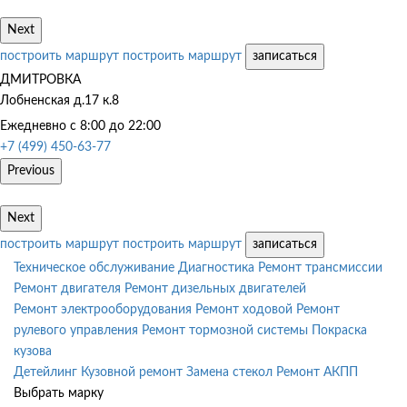
Next
построить маршрут
построить маршрут
записаться
ДМИТРОВКА
Лобненская д.17 к.8
Ежедневно с 8:00 до 22:00
+7 (499) 450-63-77
Previous
Next
построить маршрут
построить маршрут
записаться
Техническое обслуживание
Диагностика
Ремонт трансмиссии
Ремонт двигателя
Ремонт дизельных двигателей
Ремонт электрооборудования
Ремонт ходовой
Ремонт
рулевого управления
Ремонт тормозной системы
Покраска
кузова
Детейлинг
Кузовной ремонт
Замена стекол
Ремонт АКПП
Выбрать марку