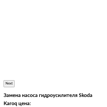
Next
Замена насоса гидроусилителя Skoda
Karoq цена: