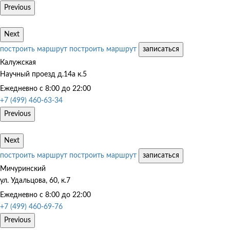
Previous
Next
построить маршрут
построить маршрут
записаться
Калужская
Научный проезд д.14а к.5
Ежедневно с 8:00 до 22:00
+7 (499) 460-63-34
Previous
Next
построить маршрут
построить маршрут
записаться
Мичуринский
ул. Удальцова, 60, к.7
Ежедневно с 8:00 до 22:00
+7 (499) 460-69-76
Previous