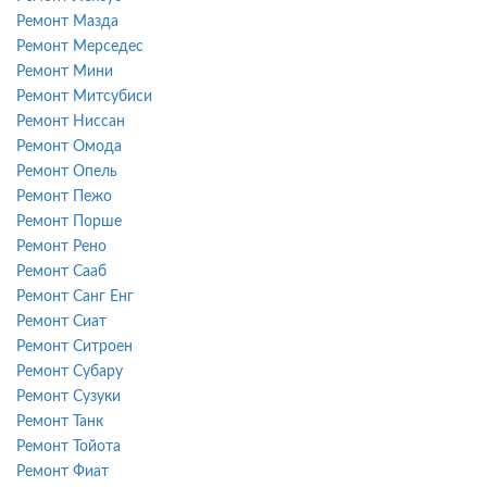
Ремонт Мазда
Ремонт Мерседес
Ремонт Мини
Ремонт Митсубиси
Ремонт Ниссан
Ремонт Омода
Ремонт Опель
Ремонт Пежо
Ремонт Порше
Ремонт Рено
Ремонт Сааб
Ремонт Санг Енг
Ремонт Сиат
Ремонт Ситроен
Ремонт Субару
Ремонт Сузуки
Ремонт Танк
Ремонт Тойота
Ремонт Фиат