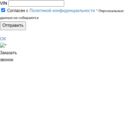
VIN
Согласен с
Политикой конфиденциальности
* Персональные
данные не собираются
Отправить
OK
Заказать
звонок