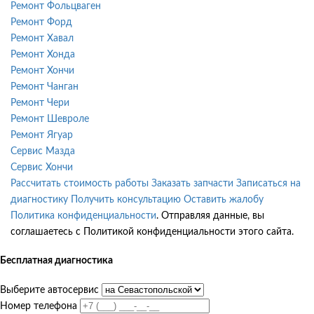
Ремонт Фольцваген
Ремонт Форд
Ремонт Хавал
Ремонт Хонда
Ремонт Хончи
Ремонт Чанган
Ремонт Чери
Ремонт Шевроле
Ремонт Ягуар
Сервис Мазда
Сервис Хончи
Рассчитать стоимость работы
Заказать запчасти
Записаться на
диагностику
Получить консультацию
Оставить жалобу
Политика конфиденциальности
. Отправляя данные, вы
соглашаетесь с Политикой конфиденциальности этого сайта.
Бесплатная диагностика
Выберите автосервис
Номер телефона