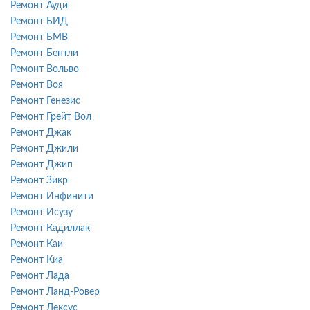
Ремонт Ауди
Ремонт БИД
Ремонт БМВ
Ремонт Бентли
Ремонт Вольво
Ремонт Воя
Ремонт Генезис
Ремонт Грейт Вол
Ремонт Джак
Ремонт Джили
Ремонт Джип
Ремонт Зикр
Ремонт Инфинити
Ремонт Исузу
Ремонт Кадиллак
Ремонт Каи
Ремонт Киа
Ремонт Лада
Ремонт Ланд-Ровер
Ремонт Лексус